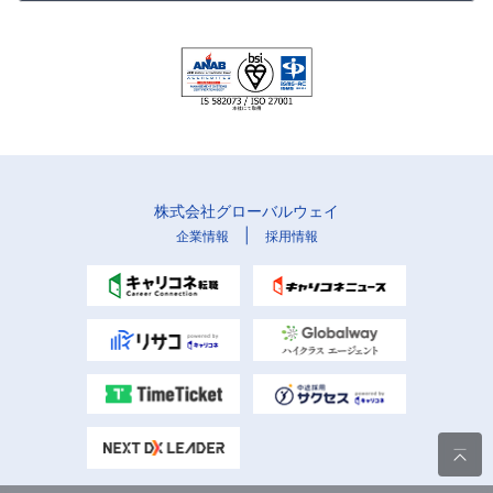
株式会社グローバルウェイ
|
企業情報
採用情報
