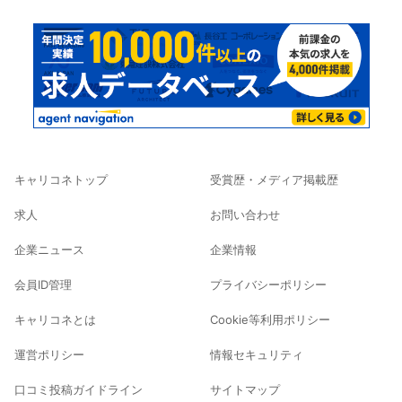
キャリコネトップ
受賞歴・メディア掲載歴
求人
お問い合わせ
企業ニュース
企業情報
会員ID管理
プライバシーポリシー
キャリコネとは
Cookie等利用ポリシー
運営ポリシー
情報セキュリティ
口コミ投稿ガイドライン
サイトマップ