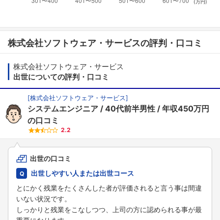
(万円)
株式会社ソフトウェア・サービスの評判・口コミ
株式会社ソフトウェア・サービス
出世についての評判・口コミ
[
株式会社ソフトウェア・サービス
]
システムエンジニア
40代前半男性
年収450万円
の口コミ
2.2
出世の口コミ
出世しやすい人または出世コース
とにかく残業をたくさんした者が評価されると言う事は間違
いない状況です。
しっかりと残業をこなしつつ、上司の方に認められる事が最