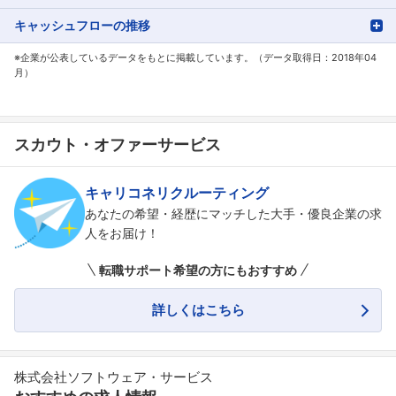
キャッシュフローの推移
※企業が公表しているデータをもとに掲載しています。（データ取得日：2018年04
月）
スカウト・オファーサービス
キャリコネリクルーティング
あなたの希望・経歴にマッチした大手・優良企業の求
人をお届け！
転職サポート希望の方にもおすすめ
詳しくはこちら
株式会社ソフトウェア・サービス