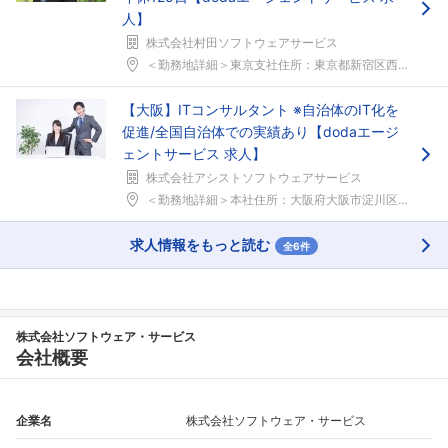
人】
株式会社村田ソフトウェアサービス
＜勤務地詳細＞東京支社住所：東京都新宿区西新宿7丁...
【大阪】ITコンサルタント ※自治体のIT化を
促進/全国自治体での実績あり【dodaエージ
ェントサービス 求人】
株式会社アシストソフトウェアサービス
＜勤務地詳細＞本社住所：大阪府大阪市淀川区西中島4...
求人情報をもっと読む
全6件
株式会社ソフトウェア・サービス
会社概要
企業名
株式会社ソフトウェア・サービス