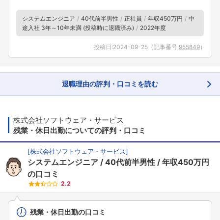
システムエンジニア
40代前半男性
正社員
年収450万円
中
途入社 3年～10年未満 (投稿時に退職済み)
2022年度
投稿日:
2024-09-25
（記事番号:
955849
）
退職理由の評判・口コミを読む
株式会社ソフトウェア・サービス
残業・休日出勤についての評判・口コミ
[
株式会社ソフトウェア・サービス
]
システムエンジニア
40代前半男性
年収450万円
の口コミ
2.2
残業・休日出勤の口コミ