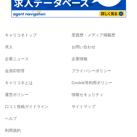
キャリコネトップ
受賞歴・メディア掲載歴
求人
お問い合わせ
企業ニュース
企業情報
会員ID管理
プライバシーポリシー
キャリコネとは
Cookie等利用ポリシー
運営ポリシー
情報セキュリティ
口コミ投稿ガイドライン
サイトマップ
ヘルプ
利用規約