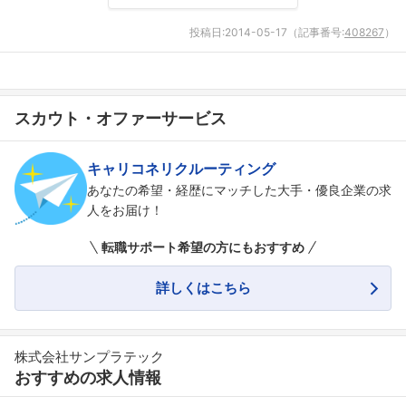
投稿日:
2014-05-17
（記事番号:
408267
）
スカウト・オファーサービス
キャリコネリクルーティング
あなたの希望・経歴にマッチした大手・優良企業の求
人をお届け！
転職サポート希望の方にもおすすめ
詳しくはこちら
株式会社サンプラテック
フォローしました
おすすめの求人情報
こちらの企業もフォローしませんか？