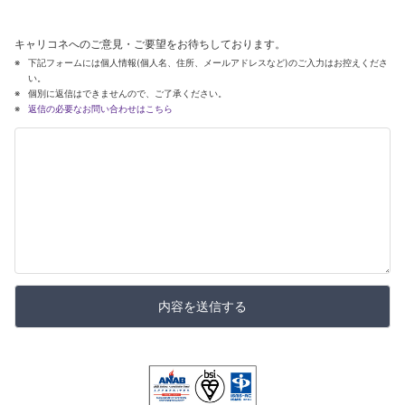
キャリコネへのご意見・ご要望をお待ちしております。
下記フォームには個人情報(個人名、住所、メールアドレスなど)のご入力はお控えくださ
い。
個別に返信はできませんので、ご了承ください。
返信の必要なお問い合わせはこちら
内容を送信する