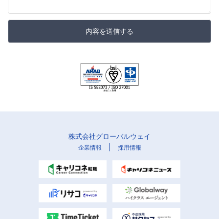
内容を送信する
株式会社グローバルウェイ
|
企業情報
採用情報