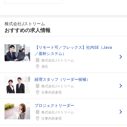
株式会社Jストリーム
おすすめの求人情報
【リモート可／フレックス】社内SE（Java
／基幹システム）
株式会社Jストリーム
港区
経理スタッフ（リーダー候補）
株式会社Jストリーム
仕事内容参照
プロジェクトリーダー
株式会社Jストリーム
仕事内容参照