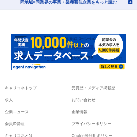
同地域×同業界の事業・業種類似企業をもっと読む
キャリコネトップ
受賞歴・メディア掲載歴
求人
お問い合わせ
企業ニュース
企業情報
会員ID管理
プライバシーポリシー
キャリコネとは
Cookie等利用ポリシー