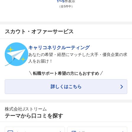
1〜5
件表示
（全5件中）
スカウト・オファーサービス
キャリコネリクルーティング
あなたの希望・経歴にマッチした大手・優良企業の求
人をお届け！
転職サポート希望の方にもおすすめ
詳しくはこちら
株式会社Jストリーム
テーマから口コミを探す