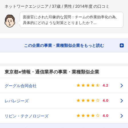
ネットワークエンジニア
37歳
男性
2014年度
面接官にされた印象的な質問：チームの作業効率化の為、
具体的にどのような対策ととりましたか？…
この企業の事業・業種類似企業をもっと読む
東京都×情報・通信業界の事業・業種類似企業
グーグル合同会社
4.2
レバレジーズ
4.0
リビン・テクノロジーズ
4.0