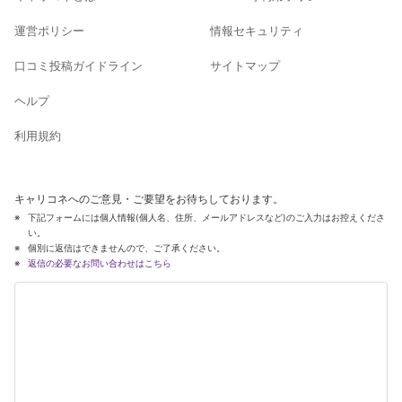
運営ポリシー
情報セキュリティ
口コミ投稿ガイドライン
サイトマップ
ヘルプ
利用規約
キャリコネへのご意見・ご要望をお待ちしております。
下記フォームには個人情報(個人名、住所、メールアドレスなど)のご入力はお控えくださ
い。
個別に返信はできませんので、ご了承ください。
返信の必要なお問い合わせはこちら