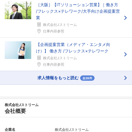
［大阪］【ITソリューション営業】｜働き方
/フレックス×テレワーク/大手向け企画提案営
業
株式会社Jストリーム
仕事内容参照
【企画提案営業（メディア・エンタメ向
け）】 働き方 /フレックス×テレワーク
株式会社Jストリーム
仕事内容参照
求人情報をもっと読む
全26件
株式会社Jストリーム
会社概要
企業名
株式会社Jストリーム