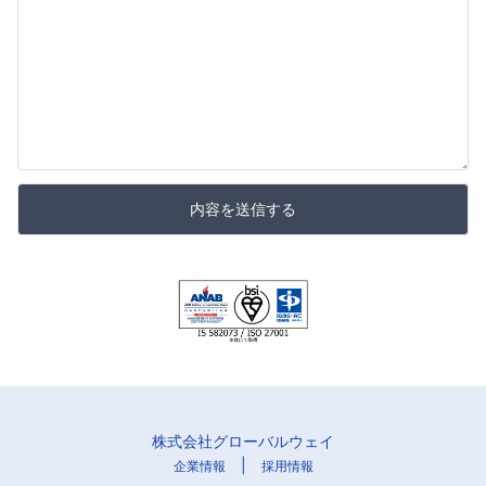
内容を送信する
株式会社グローバルウェイ
|
企業情報
採用情報