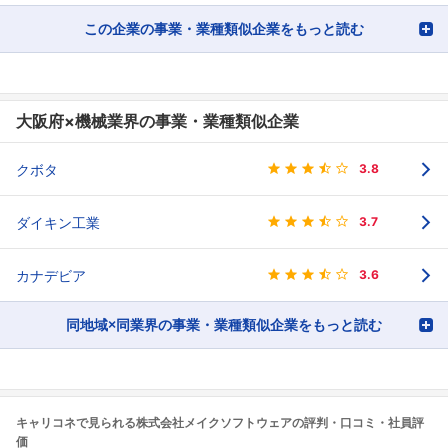
この企業の事業・業種類似企業をもっと読む
大阪府×機械業界の事業・業種類似企業
クボタ
3.8
ダイキン工業
3.7
カナデビア
3.6
同地域×同業界の事業・業種類似企業をもっと読む
キャリコネで見られる株式会社メイクソフトウェアの評判・口コミ・社員評
価