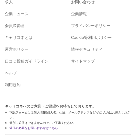
求人
お問い合わせ
企業ニュース
企業情報
会員ID管理
プライバシーポリシー
キャリコネとは
Cookie等利用ポリシー
運営ポリシー
情報セキュリティ
口コミ投稿ガイドライン
サイトマップ
ヘルプ
利用規約
キャリコネへのご意見・ご要望をお待ちしております。
下記フォームには個人情報(個人名、住所、メールアドレスなど)のご入力はお控えくださ
い。
個別に返信はできませんので、ご了承ください。
返信の必要なお問い合わせはこちら