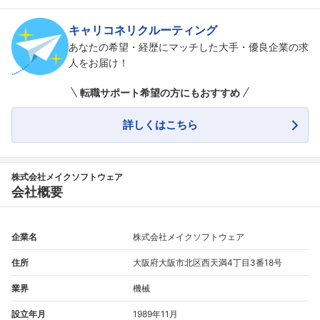
キャリコネリクルーティング
あなたの希望・経歴にマッチした大手・優良企業の求
人をお届け！
転職サポート希望の方にもおすすめ
詳しくはこちら
株式会社メイクソフトウェア
会社概要
企業名
株式会社メイクソフトウェア
住所
大阪府大阪市北区西天満4丁目3番18号
業界
機械
設立年月
1989年11月