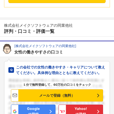
株式会社メイクソフトウェアの同業他社
評判・口コミ・評価一覧
[株式会社メイクソフトウェアの同業他社]
女性の働きやすさの口コミ
この会社での女性の働きやすさ・キャリアについて教え
てください。具体例な理由とともに教えてください。
１分で無料登録して、60万社の口コミをチェック
メールで登録（無料）
Google
Yahoo!