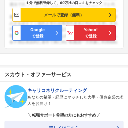
１分で無料登録して、60万社の口コミをチェック
メールで登録（無料）
Google
Yahoo!
で登録
で登録
スカウト・オファーサービス
キャリコネリクルーティング
あなたの希望・経歴にマッチした大手・優良企業の求
人をお届け！
転職サポート希望の方にもおすすめ
詳しくはこちら