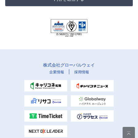
株式会社グローバルウェイ
|
企業情報
採用情報
