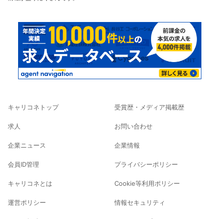
キャリコネトップ
受賞歴・メディア掲載歴
求人
お問い合わせ
企業ニュース
企業情報
会員ID管理
プライバシーポリシー
キャリコネとは
Cookie等利用ポリシー
運営ポリシー
情報セキュリティ