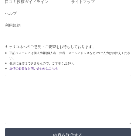
口コミ投稿ガイドライン
サイトマップ
ヘルプ
利用規約
キャリコネへのご意見・ご要望をお待ちしております。
下記フォームには個人情報(個人名、住所、メールアドレスなど)のご入力はお控えくださ
い。
個別に返信はできませんので、ご了承ください。
返信の必要なお問い合わせはこちら
内容を送信する