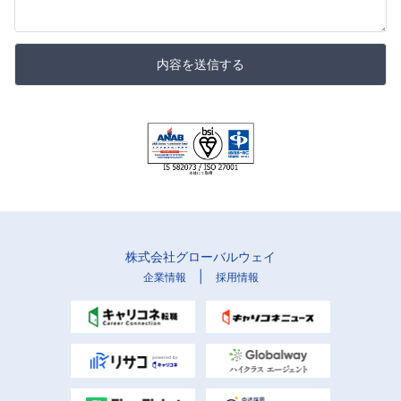
内容を送信する
株式会社グローバルウェイ
|
企業情報
採用情報