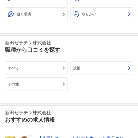
働く環境
やりがい
新田ゼラチン株式会社
職種から口コミを探す
すべて
技術
その他
新田ゼラチン株式会社
おすすめの求人情報