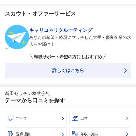
スカウト・オファーサービス
キャリコネリクルーティング
あなたの希望・経歴にマッチした大手・優良企業の求
人をお届け！
転職サポート希望の方にもおすすめ
詳しくはこちら
フォローしました
新田ゼラチン株式会社
こちらの企業もフォローしませんか？
テーマから口コミを探す
すべて
出世
退職理由
年収・給与