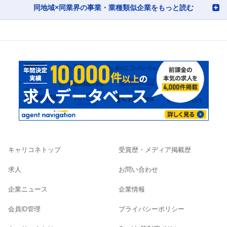
同地域×同業界の事業・業種類似企業をもっと読む
キャリコネトップ
受賞歴・メディア掲載歴
求人
お問い合わせ
企業ニュース
企業情報
会員ID管理
プライバシーポリシー