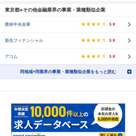
東京都×その他金融業界の事業・業種類似企業
農林中央金庫
3.9
新生フィナンシャル
3.9
アコム
3.8
同地域×同業界の事業・業種類似企業をもっと読む