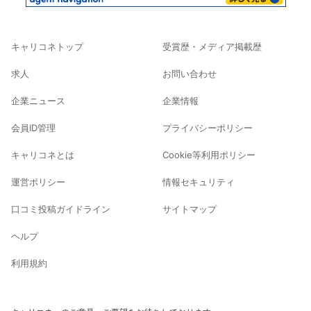
キャリコネトップ
受賞歴・メディア掲載歴
求人
お問い合わせ
企業ニュース
企業情報
会員ID管理
プライバシーポリシー
キャリコネとは
Cookie等利用ポリシー
運営ポリシー
情報セキュリティ
口コミ投稿ガイドライン
サイトマップ
ヘルプ
利用規約