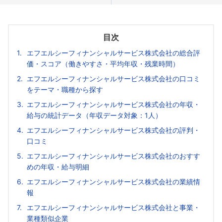
目次
エフエルシーフィナンシャルサービス株式会社の総合評
価・スコア（働きやすさ・平均年収・残業時間）
エフエルシーフィナンシャルサービス株式会社の口コミ
をテーマ・職種から探す
エフエルシーフィナンシャルサービス株式会社の年収・
給与の統計データ（年収データ対象：1人）
エフエルシーフィナンシャルサービス株式会社の評判・
口コミ
エフエルシーフィナンシャルサービス株式会社のおすす
めの年収・給与明細
エフエルシーフィナンシャルサービス株式会社の業績情
報
エフエルシーフィナンシャルサービス株式会社と事業・
業種類似企業