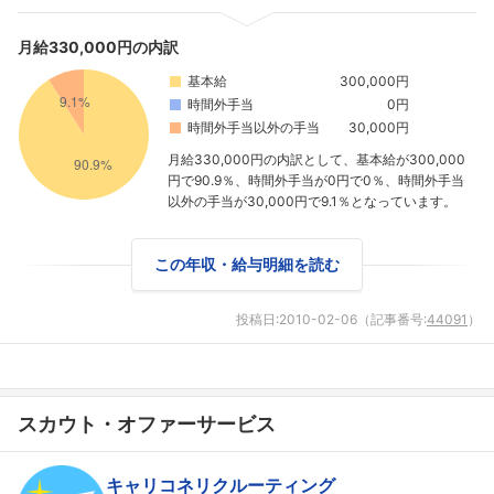
月給330,000円の内訳
基本給
300,000円
時間外手当
0円
時間外手当以外の手当
30,000円
月給330,000円の内訳として、基本給が300,000
円で90.9％、時間外手当が0円で0％、時間外手当
以外の手当が30,000円で9.1％となっています。
この年収・給与明細を読む
投稿日:
2010-02-06
（記事番号:
44091
）
スカウト・オファーサービス
キャリコネリクルーティング