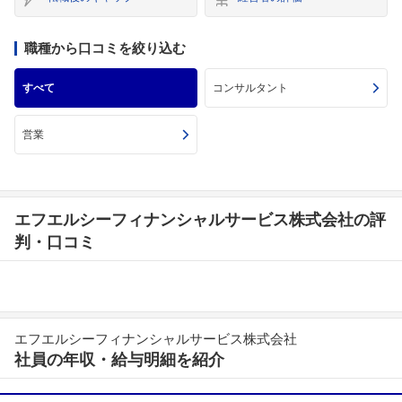
職種から口コミを絞り込む
すべて
コンサルタント
営業
エフエルシーフィナンシャルサービス株式会社の評
判・口コミ
エフエルシーフィナンシャルサービス株式会社
社員の年収・給与明細を紹介