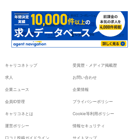
キャリコネトップ
受賞歴・メディア掲載歴
求人
お問い合わせ
企業ニュース
企業情報
会員ID管理
プライバシーポリシー
キャリコネとは
Cookie等利用ポリシー
運営ポリシー
情報セキュリティ
口コミ投稿ガイドライン
サイトマップ