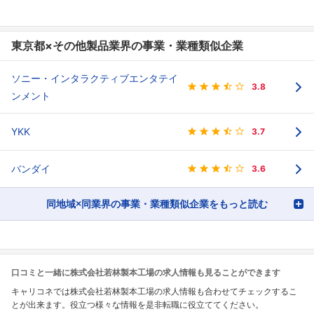
東京都×その他製品業界の事業・業種類似企業
ソニー・インタラクティブエンタテイ
3.8
ンメント
YKK
3.7
バンダイ
3.6
同地域×同業界の事業・業種類似企業をもっと読む
口コミと一緒に株式会社若林製本工場の求人情報も見ることができます
キャリコネでは株式会社若林製本工場の求人情報も合わせてチェックするこ
とが出来ます。役立つ様々な情報を是非転職に役立ててください。