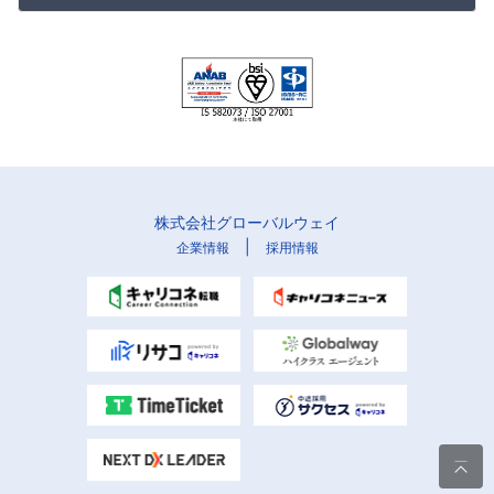
株式会社グローバルウェイ
|
企業情報
採用情報
