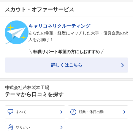
スカウト・オファーサービス
キャリコネリクルーティング
あなたの希望・経歴にマッチした大手・優良企業の求
人をお届け！
転職サポート希望の方にもおすすめ
詳しくはこちら
株式会社若林製本工場
テーマから口コミを探す
すべて
残業・休日出勤
やりがい