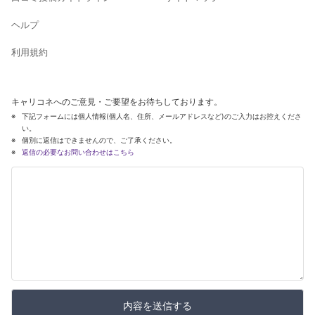
ヘルプ
利用規約
キャリコネへのご意見・ご要望をお待ちしております。
下記フォームには個人情報(個人名、住所、メールアドレスなど)のご入力はお控えくださ
い。
個別に返信はできませんので、ご了承ください。
返信の必要なお問い合わせはこちら
内容を送信する