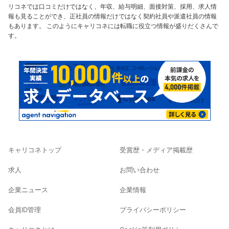
リコネでは口コミだけではなく、年収、給与明細、面接対策、採用、求人情
報も見ることができ、正社員の情報だけではなく契約社員や派遣社員の情報
もあります。 このようにキャリコネには転職に役立つ情報が盛りだくさんで
す。
キャリコネトップ
受賞歴・メディア掲載歴
求人
お問い合わせ
企業ニュース
企業情報
会員ID管理
プライバシーポリシー