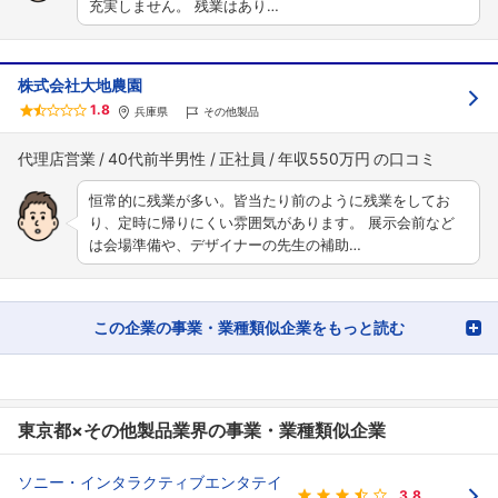
充実しません。 残業はあり…
株式会社大地農園
1.8
兵庫県
その他製品
代理店営業
40代前半男性
正社員
年収550万円
恒常的に残業が多い。皆当たり前のように残業をしてお
り、定時に帰りにくい雰囲気があります。 展示会前など
は会場準備や、デザイナーの先生の補助…
この企業の事業・業種類似企業をもっと読む
東京都×その他製品業界の事業・業種類似企業
ソニー・インタラクティブエンタテイ
3.8