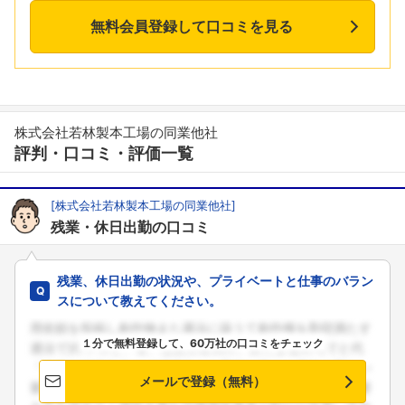
無料会員登録して口コミを見る
株式会社若林製本工場の同業他社
評判・口コミ・評価一覧
[株式会社若林製本工場の同業他社]
残業・休日出勤の口コミ
残業、休日出勤の状況や、プライベートと仕事のバラン
スについて教えてください。
１分で無料登録して、60万社の口コミをチェック
メールで登録（無料）