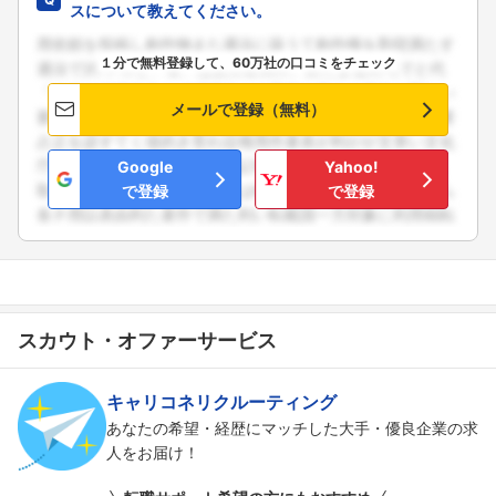
スについて教えてください。
１分で無料登録して、60万社の口コミをチェック
メールで登録（無料）
Google
Yahoo!
で登録
で登録
スカウト・オファーサービス
キャリコネリクルーティング
あなたの希望・経歴にマッチした大手・優良企業の求
人をお届け！