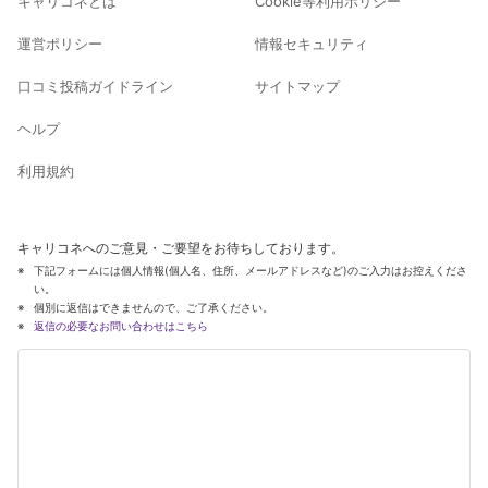
キャリコネとは
Cookie等利用ポリシー
運営ポリシー
情報セキュリティ
口コミ投稿ガイドライン
サイトマップ
ヘルプ
利用規約
キャリコネへのご意見・ご要望をお待ちしております。
下記フォームには個人情報(個人名、住所、メールアドレスなど)のご入力はお控えくださ
い。
個別に返信はできませんので、ご了承ください。
返信の必要なお問い合わせはこちら