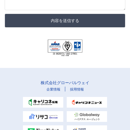
内容を送信する
株式会社グローバルウェイ
|
企業情報
採用情報