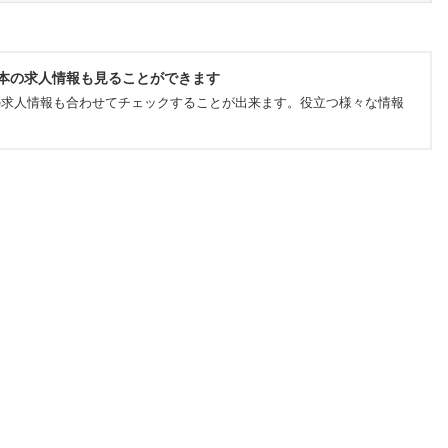
本の求人情報も見ることができます
の求人情報も合わせてチェックすることが出来ます。役立つ様々な情報