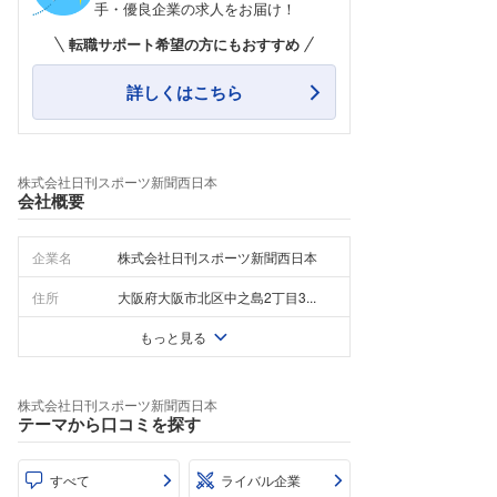
手・優良企業の求人をお届け！
転職サポート希望の方にもおすすめ
詳しくはこちら
株式会社日刊スポーツ新聞西日本
会社概要
企業名
株式会社日刊スポーツ新聞西日本
住所
大阪府大阪市北区中之島2丁目3...
もっと見る
株式会社日刊スポーツ新聞西日本
テーマから口コミを探す
すべて
ライバル企業