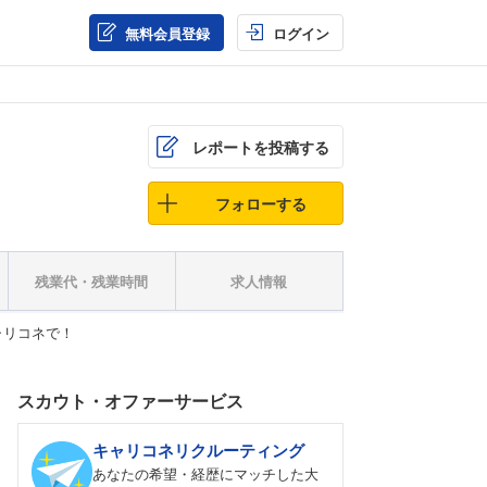
無料会員登録
ログイン
レポートを投稿する
フォローする
残業代・残業時間
求人情報
ャリコネで！
スカウト・オファーサービス
キャリコネリクルーティング
あなたの希望・経歴にマッチした大