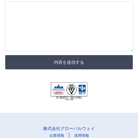
内容を送信する
株式会社グローバルウェイ
|
企業情報
採用情報