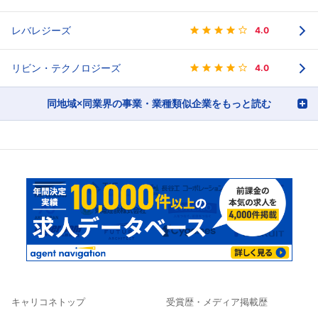
レバレジーズ
4.0
リビン・テクノロジーズ
4.0
同地域×同業界の事業・業種類似企業をもっと読む
キャリコネトップ
受賞歴・メディア掲載歴