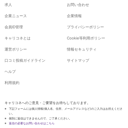
求人
お問い合わせ
企業ニュース
企業情報
会員ID管理
プライバシーポリシー
キャリコネとは
Cookie等利用ポリシー
運営ポリシー
情報セキュリティ
口コミ投稿ガイドライン
サイトマップ
ヘルプ
利用規約
キャリコネへのご意見・ご要望をお待ちしております。
下記フォームには個人情報(個人名、住所、メールアドレスなど)のご入力はお控えくださ
い。
個別に返信はできませんので、ご了承ください。
返信の必要なお問い合わせはこちら