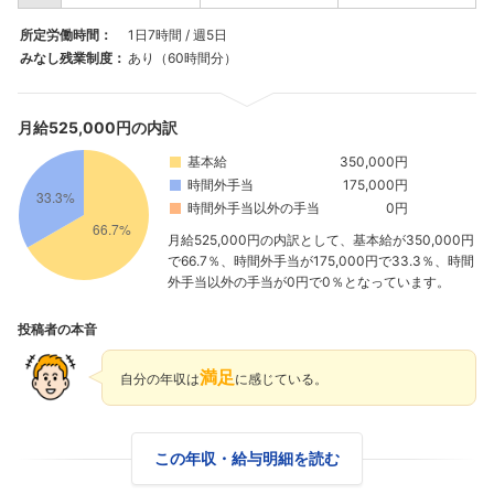
所定労働時間：
1日7時間 / 週5日
みなし残業制度：
あり（60時間分）
月給525,000円の内訳
基本給
350,000円
時間外手当
175,000円
時間外手当以外の手当
0円
月給525,000円の内訳として、基本給が350,000円
で66.7％、時間外手当が175,000円で33.3％、時間
外手当以外の手当が0円で0％となっています。
投稿者の本音
満足
自分の年収は
に感じている。
この年収・給与明細を読む