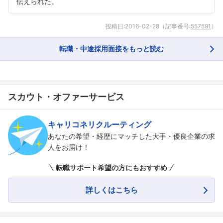
伝えられた。
投稿日:
2016-02-28
（記事番号:
557591
）
転職・中途採用面接をもっと読む
スカウト・オファーサービス
キャリコネリクルーティング
あなたの希望・経歴にマッチした大手・優良企業の求
人をお届け！
転職サポート希望の方にもおすすめ
詳しくはこちら