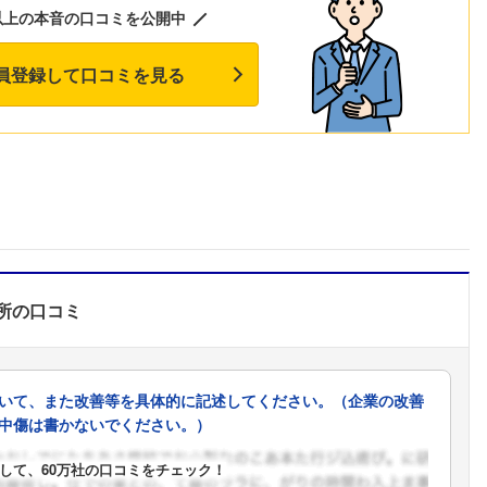
以上の本音の口コミを公開中
員登録して口コミを見る
所
の口コミ
いて、また改善等を具体的に記述してください。（企業の改善
中傷は書かないでください。）
して、60万社の口コミをチェック！