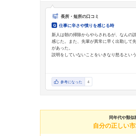
長所・短所の口コミ
仕事に辛さや憤りを感じる時
新人は朝の掃除からやらされるが、なんの
感じた。また、先輩が異常に早く出勤して
があった。
説明をしていないことをいきなり怒るとい
参考になった
4
同年代や類似
自分の正しい市