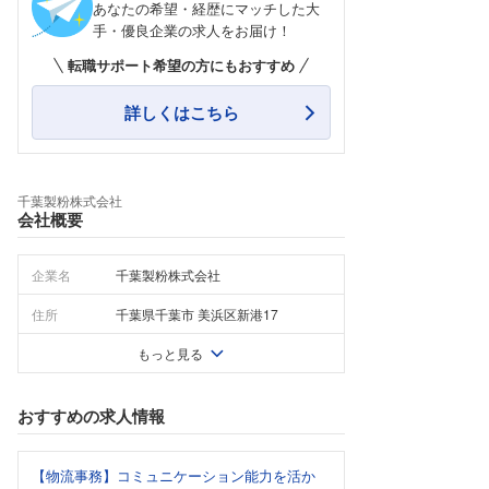
あなたの希望・経歴にマッチした大
手・優良企業の求人をお届け！
転職サポート希望の方にもおすすめ
詳しくはこちら
千葉製粉株式会社
会社概要
企業名
千葉製粉株式会社
住所
千葉県千葉市 美浜区新港17
もっと見る
おすすめの求人情報
【物流事務】コミュニケーション能力を活か