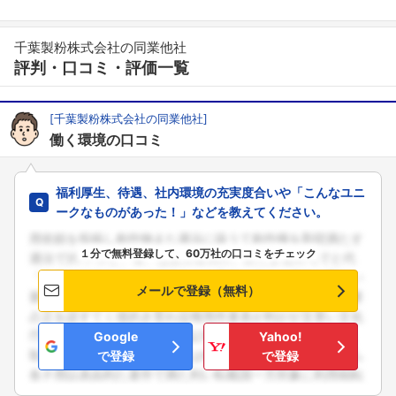
千葉製粉株式会社の同業他社
評判・口コミ・評価一覧
[千葉製粉株式会社の同業他社]
働く環境の口コミ
福利厚生、待遇、社内環境の充実度合いや「こんなユニ
ークなものがあった！」などを教えてください。
１分で無料登録して、60万社の口コミをチェック
メールで登録（無料）
Google
Yahoo!
で登録
で登録