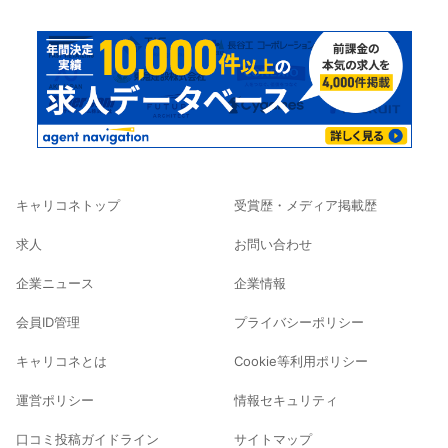
キャリコネトップ
受賞歴・メディア掲載歴
求人
お問い合わせ
企業ニュース
企業情報
会員ID管理
プライバシーポリシー
キャリコネとは
Cookie等利用ポリシー
運営ポリシー
情報セキュリティ
口コミ投稿ガイドライン
サイトマップ