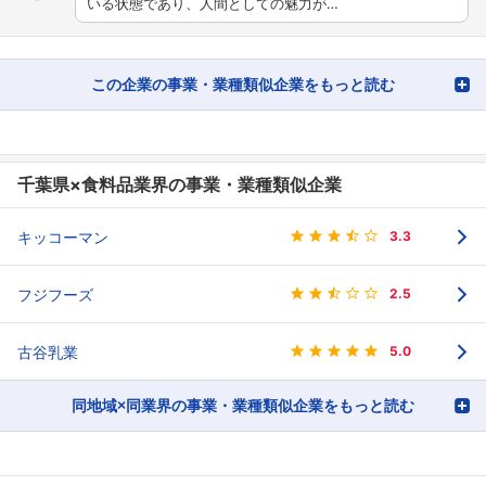
いる状態であり、人間としての魅力が…
この企業の事業・業種類似企業をもっと読む
千葉県×食料品業界の事業・業種類似企業
キッコーマン
3.3
フジフーズ
2.5
古谷乳業
5.0
同地域×同業界の事業・業種類似企業をもっと読む