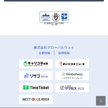
株式会社グローバルウェイ
|
企業情報
採用情報
