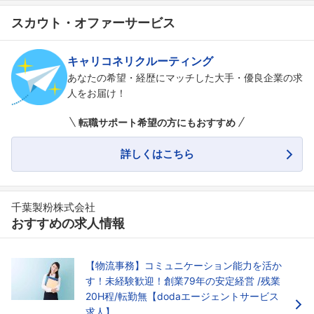
スカウト・オファーサービス
キャリコネリクルーティング
あなたの希望・経歴にマッチした大手・優良企業の求
人をお届け！
転職サポート希望の方にもおすすめ
詳しくはこちら
フォローしました
こちらの企業もフォローしませんか？
千葉製粉株式会社
おすすめの求人情報
【物流事務】コミュニケーション能力を活か
す！未経験歓迎！創業79年の安定経営 /残業
20H程/転勤無【dodaエージェントサービス
求人】