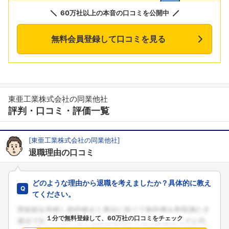
60万社以上の本音の口コミを公開中
無料会員登録して口コミを見る
東亜工業株式会社の同業他社
評判・口コミ・評価一覧
[東亜工業株式会社の同業他社]
退職理由の口コミ
どのような理由から退職を考えましたか？具体的に教え
てください。
１分で無料登録して、60万社の口コミをチェック