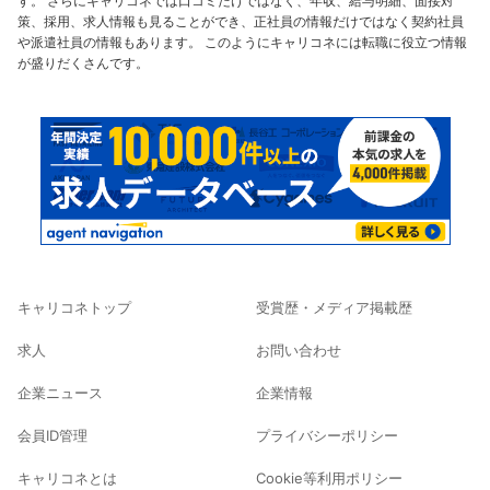
す。 さらにキャリコネでは口コミだけではなく、年収、給与明細、面接対
策、採用、求人情報も見ることができ、正社員の情報だけではなく契約社員
や派遣社員の情報もあります。 このようにキャリコネには転職に役立つ情報
が盛りだくさんです。
キャリコネトップ
受賞歴・メディア掲載歴
求人
お問い合わせ
企業ニュース
企業情報
会員ID管理
プライバシーポリシー
キャリコネとは
Cookie等利用ポリシー