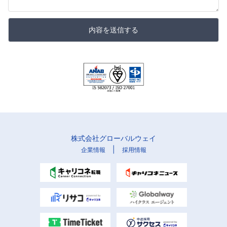
内容を送信する
株式会社グローバルウェイ
|
企業情報
採用情報