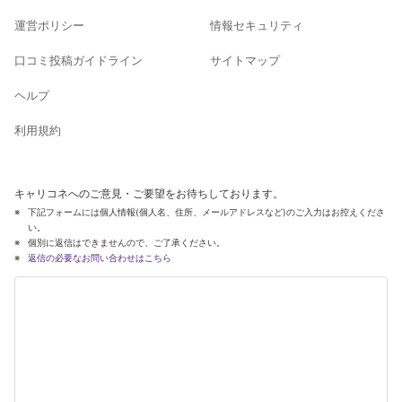
運営ポリシー
情報セキュリティ
口コミ投稿ガイドライン
サイトマップ
ヘルプ
利用規約
キャリコネへのご意見・ご要望をお待ちしております。
下記フォームには個人情報(個人名、住所、メールアドレスなど)のご入力はお控えくださ
い。
個別に返信はできませんので、ご了承ください。
返信の必要なお問い合わせはこちら