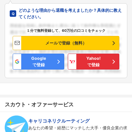
どのような理由から退職を考えましたか？具体的に教え
てください。
１分で無料登録して、60万社の口コミをチェック
メールで登録（無料）
Google
Yahoo!
で登録
で登録
スカウト・オファーサービス
キャリコネリクルーティング
あなたの希望・経歴にマッチした大手・優良企業の求