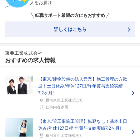
人をお届け！
転職サポート希望の方にもおすすめ
詳しくはこちら
東亜工業株式会社
おすすめの求人情報
【東京/建物設備の法人営業】施工管理の方歓
迎！土日休み/年休127日/昨年賞与支給実績
7.2ヶ月!
横河東亜工業株式会社
仕事内容参照
【東京/管工事施工管理】転勤なし！基本土日
休み/年休127日/昨年賞与支給実績7.2ヶ月!
横河東亜工業株式会社