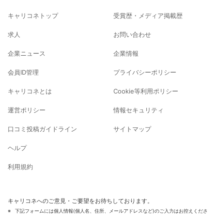
キャリコネトップ
受賞歴・メディア掲載歴
求人
お問い合わせ
企業ニュース
企業情報
会員ID管理
プライバシーポリシー
キャリコネとは
Cookie等利用ポリシー
運営ポリシー
情報セキュリティ
口コミ投稿ガイドライン
サイトマップ
ヘルプ
利用規約
キャリコネへのご意見・ご要望をお待ちしております。
下記フォームには個人情報(個人名、住所、メールアドレスなど)のご入力はお控えくださ