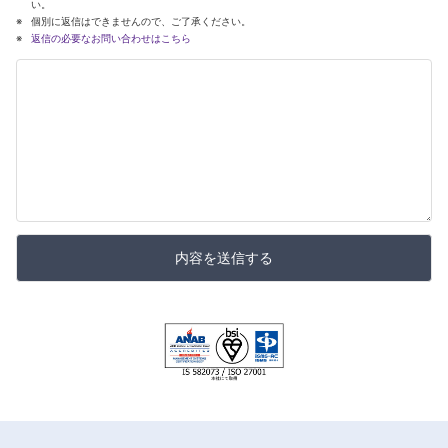
い。
個別に返信はできませんので、ご了承ください。
返信の必要なお問い合わせはこちら
内容を送信する