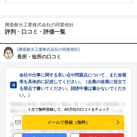
興亜耐火工業株式会社の同業他社
評判・口コミ・評価一覧
[興亜耐火工業株式会社の同業他社]
長所・短所の口コミ
会社や仕事に関する良い点や問題点について、また改善
等を具体的に記述してください。（企業の改善に役立て
る視点で書いてください。誹謗中傷は書かないでくださ
い。）
１分で無料登録して、60万社の口コミをチェック
メールで登録（無料）