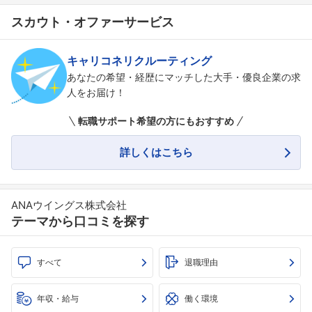
スカウト・オファーサービス
キャリコネリクルーティング
あなたの希望・経歴にマッチした大手・優良企業の求
人をお届け！
転職サポート希望の方にもおすすめ
詳しくはこちら
ANAウイングス株式会社
テーマから口コミを探す
すべて
退職理由
年収・給与
働く環境