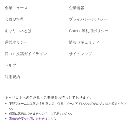
企業ニュース
企業情報
会員ID管理
プライバシーポリシー
キャリコネとは
Cookie等利用ポリシー
運営ポリシー
情報セキュリティ
口コミ投稿ガイドライン
サイトマップ
ヘルプ
利用規約
キャリコネへのご意見・ご要望をお待ちしております。
下記フォームには個人情報(個人名、住所、メールアドレスなど)のご入力はお控えくださ
い。
個別に返信はできませんので、ご了承ください。
返信の必要なお問い合わせはこちら