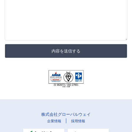
内容を送信する
株式会社グローバルウェイ
|
企業情報
採用情報