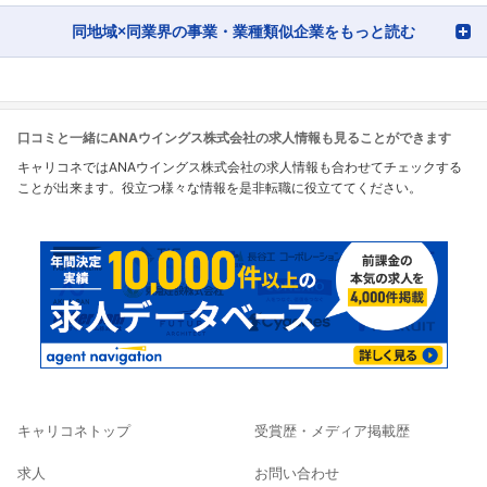
同地域×同業界の事業・業種類似企業をもっと読む
口コミと一緒にANAウイングス株式会社の求人情報も見ることができます
キャリコネではANAウイングス株式会社の求人情報も合わせてチェックする
ことが出来ます。役立つ様々な情報を是非転職に役立ててください。
キャリコネトップ
受賞歴・メディア掲載歴
求人
お問い合わせ