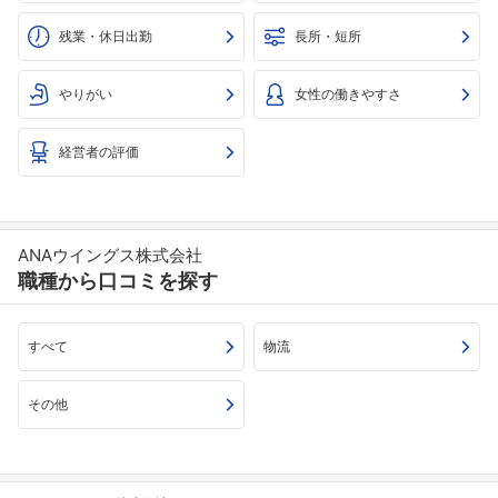
残業・休日出勤
長所・短所
やりがい
女性の働きやすさ
経営者の評価
ANAウイングス株式会社
職種から口コミを探す
すべて
物流
その他