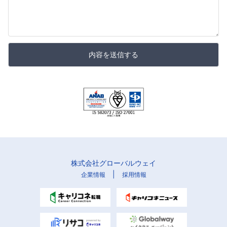
内容を送信する
株式会社グローバルウェイ
|
企業情報
採用情報