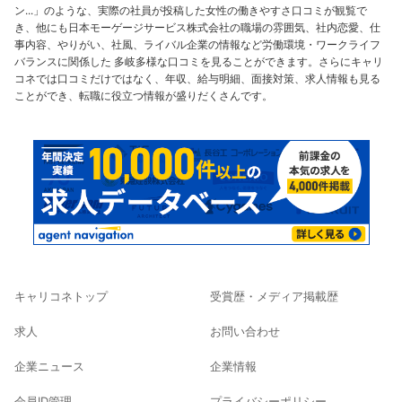
ン...」のような、実際の社員が投稿した女性の働きやすさ口コミが観覧で
き、他にも日本モーゲージサービス株式会社の職場の雰囲気、社内恋愛、仕
事内容、やりがい、社風、ライバル企業の情報など労働環境・ワークライフ
バランスに関係した 多岐多様な口コミを見ることができます。さらにキャリ
コネでは口コミだけではなく、年収、給与明細、面接対策、求人情報も見る
ことができ、転職に役立つ情報が盛りだくさんです。
キャリコネトップ
受賞歴・メディア掲載歴
求人
お問い合わせ
企業ニュース
企業情報
会員ID管理
プライバシーポリシー