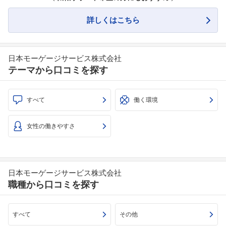
詳しくはこちら
日本モーゲージサービス株式会社
テーマから口コミを探す
すべて
働く環境
女性の働きやすさ
日本モーゲージサービス株式会社
職種から口コミを探す
すべて
その他