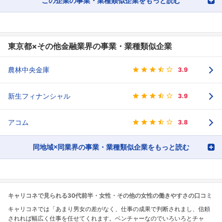
この企業の事業・業種類似企業をもっと読む
東京都×その他金融業界の事業・業種類似企業
農林中央金庫
3.9
新生フィナンシャル
3.9
アコム
3.8
同地域×同業界の事業・業種類似企業をもっと読む
キャリコネで見られる30代前半・女性・その他の女性の働きやすさの口コミ
キャリコネでは「あまり男女の差がなく、仕事の成果で判断されまし、信頼
されれば幅広く仕事を任せてくれます。ベンチャーなのでいろいろとチャ