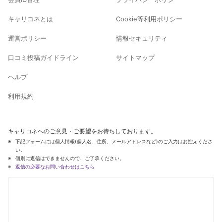
キャリコネとは
Cookie等利用ポリシー
運営ポリシー
情報セキュリティ
口コミ投稿ガイドライン
サイトマップ
ヘルプ
利用規約
キャリコネへのご意見・ご要望をお待ちしております。
下記フォームには個人情報(個人名、住所、メールアドレスなど)のご入力はお控えくださ
い。
個別に返信はできませんので、ご了承ください。
返信の必要なお問い合わせはこちら