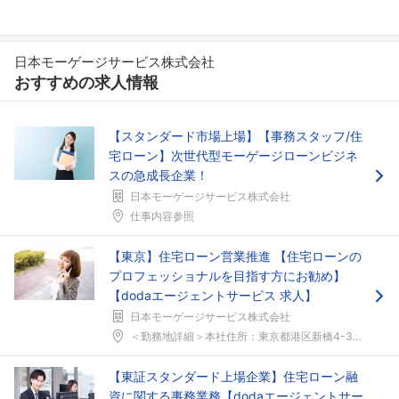
日本モーゲージサービス株式会社
おすすめの求人情報
【スタンダード市場上場】【事務スタッフ/住
宅ローン】次世代型モーゲージローンビジネ
スの急成長企業！
日本モーゲージサービス株式会社
仕事内容参照
【東京】住宅ローン営業推進 【住宅ローンの
プロフェッショナルを目指す方にお勧め】
【dodaエージェントサービス 求人】
日本モーゲージサービス株式会社
＜勤務地詳細＞本社住所：東京都港区新橋4-3-1 ...
【東証スタンダード上場企業】住宅ローン融
資に関する事務業務【dodaエージェントサー