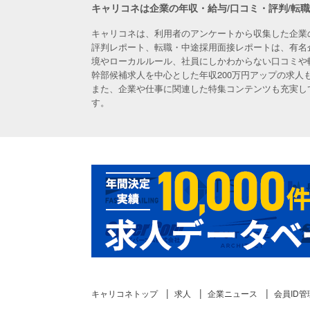
キャリコネは企業の年収・給与/口コミ・評判/転
キャリコネは、利用者のアンケートから収集した企業
評判レポート、転職・中途採用面接レポートは、有名
境やローカルルール、社員にしかわからない口コミや
幹部候補求人を中心とした年収200万円アップの求
また、企業や仕事に関連した特集コンテンツも充実し
す。
キャリコネトップ
求人
企業ニュース
会員ID管