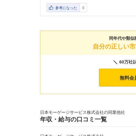
参考になった
0
同年代や類似
自分の正しい市
60万社
無料会
日本モーゲージサービス株式会社の同業他社
年収・給与の口コミ一覧