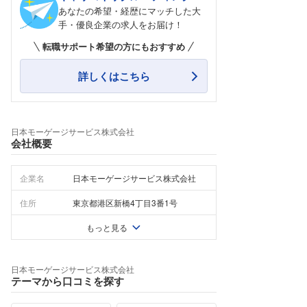
あなたの希望・経歴にマッチした大
手・優良企業の求人をお届け！
転職サポート希望の方にもおすすめ
詳しくはこちら
日本モーゲージサービス株式会社
会社概要
企業名
日本モーゲージサービス株式会社
住所
東京都港区新橋4丁目3番1号
もっと見る
日本モーゲージサービス株式会社
テーマから口コミを探す