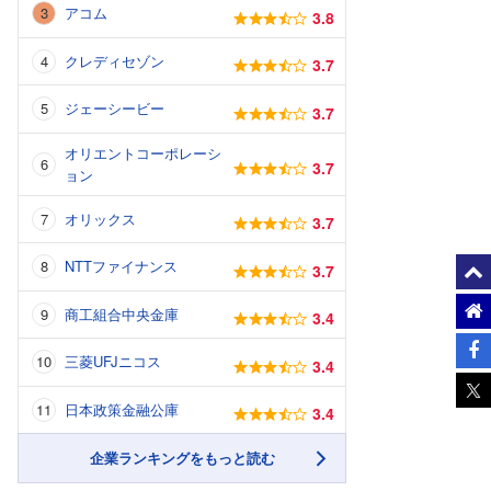
アコム
3.8
クレディセゾン
3.7
ジェーシービー
3.7
オリエントコーポレーシ
3.7
ョン
オリックス
3.7
NTTファイナンス
3.7
商工組合中央金庫
3.4
三菱UFJニコス
3.4
日本政策金融公庫
3.4
企業ランキングをもっと読む