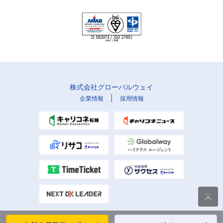
株式会社グローバルウェイ
|
企業情報
採用情報
