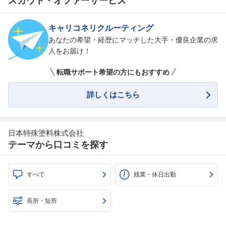
スカウト・オファーサービス
キャリコネリクルーティング
あなたの希望・経歴にマッチした大手・優良企業の求
人をお届け！
転職サポート希望の方にもおすすめ
詳しくはこちら
フォローしました
こちらの企業もフォローしませんか？
日本特殊塗料株式会社
テーマから口コミを探す
すべて
残業・休日出勤
長所・短所