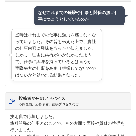
なぜこれまでの経験や仕事と関係の無い仕
事につこうとしているのか
当時はそれまでの仕事に魅力を感じなくな
っていました。その旨を伝えた上で、貴社
の仕事内容に興味をもったと伝えました。
しかし、理由に納得がいかなかったよう
で、仕事に興味を持っているとは言うが、
実際先方の仕事をあまり把握してないので
はないかと疑われる結果となった。
投稿者からのアドバイス
応募理由、応募準備、面接プロセスなど
技術職で応募しました。
塗料開発の仕事とのことで、その方面で面接や質疑の準備を
行いました。