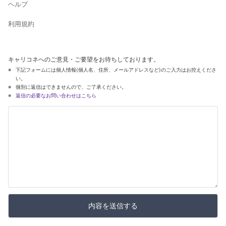
ヘルプ
利用規約
キャリコネへのご意見・ご要望をお待ちしております。
下記フォームには個人情報(個人名、住所、メールアドレスなど)のご入力はお控えくださ
い。
個別に返信はできませんので、ご了承ください。
返信の必要なお問い合わせはこちら
内容を送信する