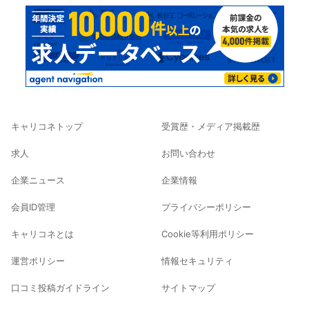
キャリコネトップ
受賞歴・メディア掲載歴
求人
お問い合わせ
企業ニュース
企業情報
会員ID管理
プライバシーポリシー
キャリコネとは
Cookie等利用ポリシー
運営ポリシー
情報セキュリティ
口コミ投稿ガイドライン
サイトマップ