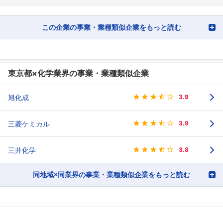
この企業の事業・業種類似企業をもっと読む
東京都×化学業界の事業・業種類似企業
旭化成
3.9
三菱ケミカル
3.9
三井化学
3.8
同地域×同業界の事業・業種類似企業をもっと読む