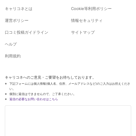
キャリコネとは
Cookie等利用ポリシー
運営ポリシー
情報セキュリティ
口コミ投稿ガイドライン
サイトマップ
ヘルプ
利用規約
キャリコネへのご意見・ご要望をお待ちしております。
下記フォームには個人情報(個人名、住所、メールアドレスなど)のご入力はお控えくださ
い。
個別に返信はできませんので、ご了承ください。
返信の必要なお問い合わせはこちら