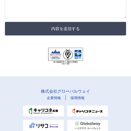
内容を送信する
株式会社グローバルウェイ
|
企業情報
採用情報