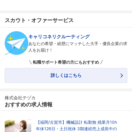
スカウト・オファーサービス
キャリコネリクルーティング
あなたの希望・経歴にマッチした大手・優良企業の求
人をお届け！
転職サポート希望の方にもおすすめ
詳しくはこちら
株式会社テヅカ
おすすめの求人情報
【福岡/古賀市】機械設計 転勤無 残業月10h
年休126日・土日祝休 3期連続売上成長中の