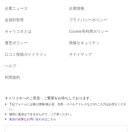
企業ニュース
企業情報
会員ID管理
プライバシーポリシー
キャリコネとは
Cookie等利用ポリシー
運営ポリシー
情報セキュリティ
口コミ投稿ガイドライン
サイトマップ
ヘルプ
利用規約
キャリコネへのご意見・ご要望をお待ちしております。
下記フォームには個人情報(個人名、住所、メールアドレスなど)のご入力はお控えくださ
い。
個別に返信はできませんので、ご了承ください。
返信の必要なお問い合わせはこちら