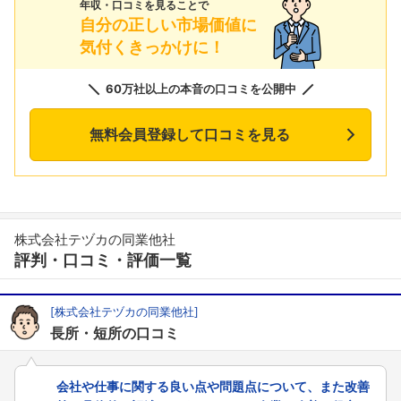
年収・口コミを見ることで
自分の正しい市場価値に
気付くきっかけに！
60万社以上の本音の口コミを公開中
無料会員登録して口コミを見る
株式会社テヅカの同業他社
評判・口コミ・評価一覧
[株式会社テヅカの同業他社]
長所・短所の口コミ
会社や仕事に関する良い点や問題点について、また改善