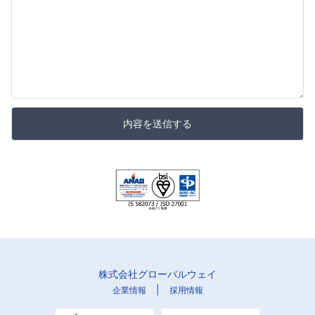
内容を送信する
株式会社グローバルウェイ
|
企業情報
採用情報