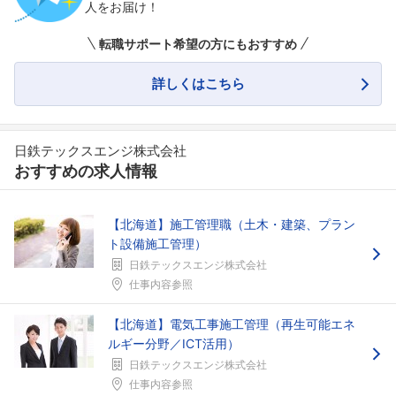
人をお届け！
転職サポート希望の方にもおすすめ
詳しくはこちら
日鉄テックスエンジ株式会社
おすすめの求人情報
【北海道】施工管理職（土木・建築、プラン
ト設備施工管理）
日鉄テックスエンジ株式会社
仕事内容参照
【北海道】電気工事施工管理（再生可能エネ
ルギー分野／ICT活用）
日鉄テックスエンジ株式会社
仕事内容参照