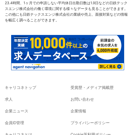
23.4時間、1ヶ月での申請しない平均休日出勤日数は1.9日などの日鉄テック
スエンジ株式会社の働く環境に関する様々なデータも見ることができます。
この他にも日鉄テックスエンジ株式会社の業績や売上、面接対策などの情報
を幅広く調べることができます。
キャリコネトップ
受賞歴・メディア掲載歴
求人
お問い合わせ
企業ニュース
企業情報
会員ID管理
プライバシーポリシー
キャリコネとは
Cookie等利用ポリシー