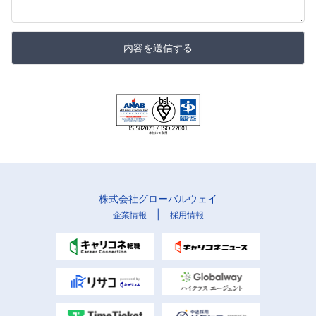
内容を送信する
株式会社グローバルウェイ
|
企業情報
採用情報