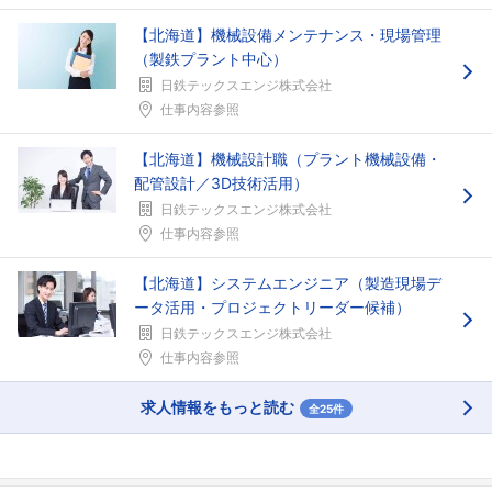
【北海道】機械設備メンテナンス・現場管理
（製鉄プラント中心）
日鉄テックスエンジ株式会社
仕事内容参照
【北海道】機械設計職（プラント機械設備・
配管設計／3D技術活用）
日鉄テックスエンジ株式会社
仕事内容参照
【北海道】システムエンジニア（製造現場デ
ータ活用・プロジェクトリーダー候補）
日鉄テックスエンジ株式会社
仕事内容参照
求人情報をもっと読む
全25件