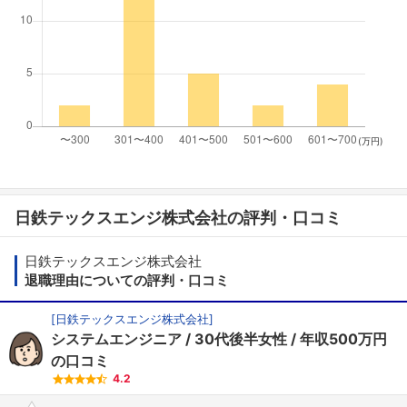
(万円)
日鉄テックスエンジ株式会社の評判・口コミ
日鉄テックスエンジ株式会社
退職理由についての評判・口コミ
[
日鉄テックスエンジ株式会社
]
システムエンジニア
30代後半女性
年収500万円
の口コミ
4.2