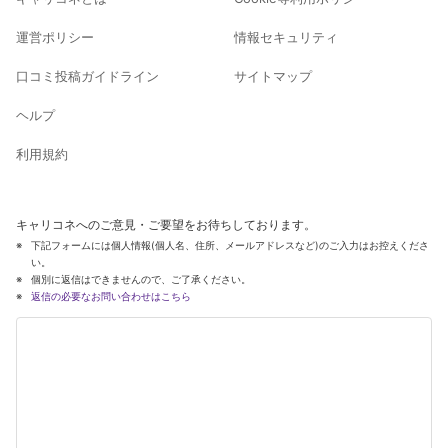
運営ポリシー
情報セキュリティ
口コミ投稿ガイドライン
サイトマップ
ヘルプ
利用規約
キャリコネへのご意見・ご要望をお待ちしております。
下記フォームには個人情報(個人名、住所、メールアドレスなど)のご入力はお控えくださ
い。
個別に返信はできませんので、ご了承ください。
返信の必要なお問い合わせはこちら