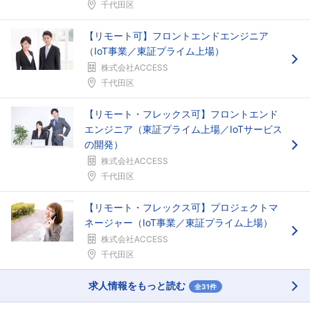
千代田区
【リモート可】フロントエンドエンジニア
（IoT事業／東証プライム上場）
株式会社ACCESS
千代田区
【リモート・フレックス可】フロントエンド
エンジニア（東証プライム上場／IoTサービス
の開発）
株式会社ACCESS
千代田区
【リモート・フレックス可】プロジェクトマ
ネージャー（IoT事業／東証プライム上場）
株式会社ACCESS
千代田区
求人情報をもっと読む
全31件