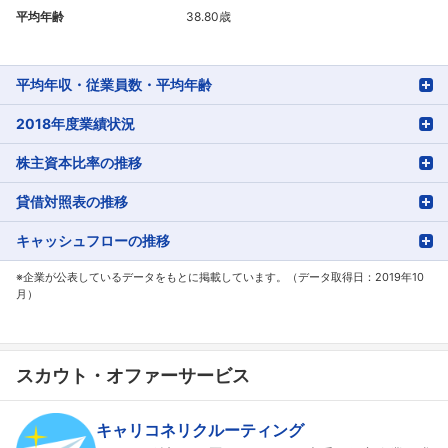
平均年齢
38.80歳
平均年収・従業員数・平均年齢
2018年度業績状況
株主資本比率の推移
貸借対照表の推移
キャッシュフローの推移
※企業が公表しているデータをもとに掲載しています。（データ取得日：2019年10
月）
スカウト・オファーサービス
キャリコネリクルーティング