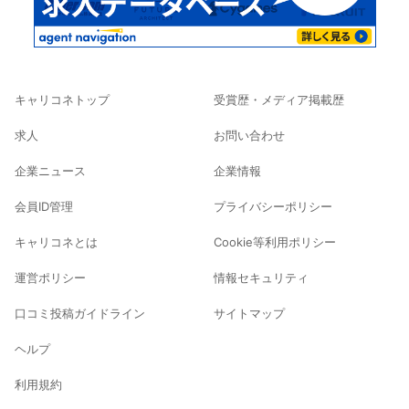
キャリコネトップ
受賞歴・メディア掲載歴
求人
お問い合わせ
企業ニュース
企業情報
会員ID管理
プライバシーポリシー
キャリコネとは
Cookie等利用ポリシー
運営ポリシー
情報セキュリティ
口コミ投稿ガイドライン
サイトマップ
ヘルプ
利用規約