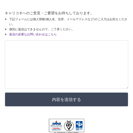
キャリコネへのご意見・ご要望をお待ちしております。
下記フォームには個人情報(個人名、住所、メールアドレスなど)のご入力はお控えくださ
い。
個別に返信はできませんので、ご了承ください。
返信の必要なお問い合わせはこちら
内容を送信する