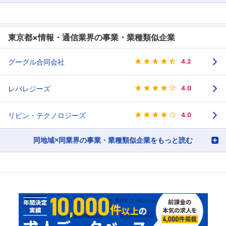
東京都×情報・通信業界の事業・業種類似企業
グーグル合同会社
4.2
レバレジーズ
4.0
リビン・テクノロジーズ
4.0
同地域×同業界の事業・業種類似企業をもっと読む