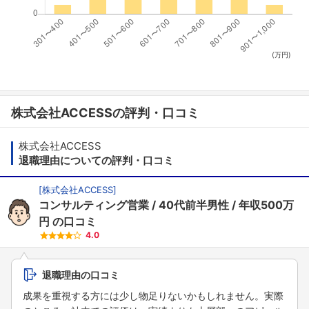
(万円)
株式会社ACCESSの評判・口コミ
株式会社ACCESS
退職理由についての評判・口コミ
[
株式会社ACCESS
]
コンサルティング営業
40代前半男性
年収500万
円
の口コミ
4.0
退職理由の口コミ
成果を重視する方には少し物足りないかもしれません。実際