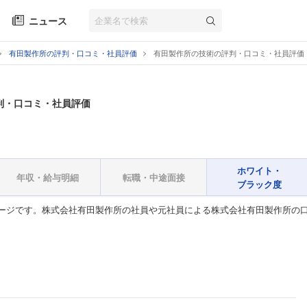
ニュース
有田製作所の評判・口コミ・社員評価
有田製作所の技術の評判・口コミ・社員評価
判・口コミ・社員評価
ホワイト・
年収・給与明細
転職・中途面接
ブラック度
ージです。株式会社有田製作所の社員や元社員による株式会社有田製作所の口