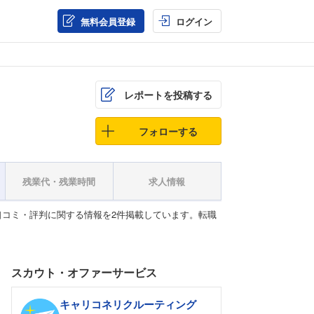
無料会員登録
ログイン
レポートを投稿する
フォローする
残業代・残業時間
求人情報
コミ・評判に関する情報を2件掲載しています。転職
スカウト・オファーサービス
キャリコネリクルーティング