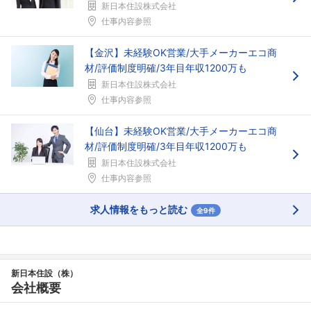
新日本住設株式会社
仕事内容参照
【金沢】未経験OK営業/大手メーカーエコ商
材/評価制度明確/3年目年収1200万も
新日本住設株式会社
仕事内容参照
【仙台】未経験OK営業/大手メーカーエコ商
材/評価制度明確/3年目年収1200万も
新日本住設株式会社
仕事内容参照
求人情報をもっと読む
全9件
新日本住設（株）
会社概要