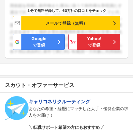
１分で無料登録して、60万社の口コミをチェック
メールで登録（無料）
Google
Yahoo!
で登録
で登録
スカウト・オファーサービス
キャリコネリクルーティング
あなたの希望・経歴にマッチした大手・優良企業の求
人をお届け！
転職サポート希望の方にもおすすめ