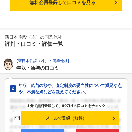
無料会員登録して口コミを見る
新日本住設（株）の同業他社
評判・口コミ・評価一覧
[新日本住設（株）の同業他社]
年収・給与の口コミ
年収・給与の額や、査定制度の妥当性について満足な点
や、不満な点などを教えてください。
１分で無料登録して、60万社の口コミをチェック
メールで登録（無料）