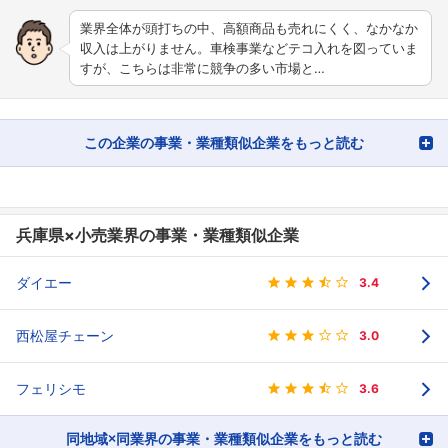
業界全体が頭打ちの中、高額商品も売れにくく、なかなか
収入は上がりません。車検事業などテコ入れを図っていま
すが、こちらは非常に競争の多い市場と…
この企業の事業・業種類似企業をもっと読む
兵庫県×小売業界の事業・業種類似企業
ダイエー
3.4
西松屋チェーン
3.0
フェリシモ
3.6
同地域×同業界の事業・業種類似企業をもっと読む