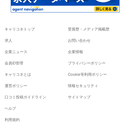
キャリコネトップ
受賞歴・メディア掲載歴
求人
お問い合わせ
企業ニュース
企業情報
会員ID管理
プライバシーポリシー
キャリコネとは
Cookie等利用ポリシー
運営ポリシー
情報セキュリティ
口コミ投稿ガイドライン
サイトマップ
ヘルプ
利用規約