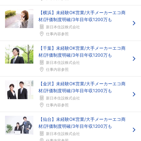
【横浜】未経験OK営業/大手メーカーエコ商
材/評価制度明確/3年目年収1200万も
新日本住設株式会社
仕事内容参照
【千葉】未経験OK営業/大手メーカーエコ商
材/評価制度明確/3年目年収1200万も
新日本住設株式会社
仕事内容参照
【金沢】未経験OK営業/大手メーカーエコ商
材/評価制度明確/3年目年収1200万も
新日本住設株式会社
仕事内容参照
【仙台】未経験OK営業/大手メーカーエコ商
材/評価制度明確/3年目年収1200万も
新日本住設株式会社
仕事内容参照