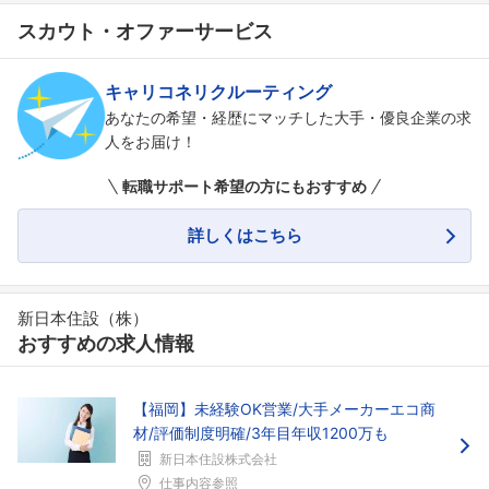
スカウト・オファーサービス
キャリコネリクルーティング
あなたの希望・経歴にマッチした大手・優良企業の求
人をお届け！
転職サポート希望の方にもおすすめ
詳しくはこちら
フォローしました
新日本住設（株）
おすすめの求人情報
こちらの企業もフォローしませんか？
【福岡】未経験OK営業/大手メーカーエコ商
材/評価制度明確/3年目年収1200万も
新日本住設株式会社
仕事内容参照