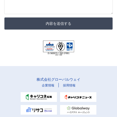
内容を送信する
株式会社グローバルウェイ
|
企業情報
採用情報