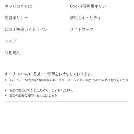
キャリコネとは
Cookie等利用ポリシー
運営ポリシー
情報セキュリティ
口コミ投稿ガイドライン
サイトマップ
ヘルプ
利用規約
キャリコネへのご意見・ご要望をお待ちしております。
下記フォームには個人情報(個人名、住所、メールアドレスなど)のご入力はお控えくださ
い。
個別に返信はできませんので、ご了承ください。
返信の必要なお問い合わせはこちら