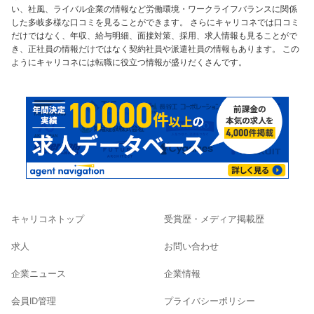
い、社風、ライバル企業の情報など労働環境・ワークライフバランスに関係
した多岐多様な口コミを見ることができます。 さらにキャリコネでは口コミ
だけではなく、年収、給与明細、面接対策、採用、求人情報も見ることがで
き、正社員の情報だけではなく契約社員や派遣社員の情報もあります。 この
ようにキャリコネには転職に役立つ情報が盛りだくさんです。
キャリコネトップ
受賞歴・メディア掲載歴
求人
お問い合わせ
企業ニュース
企業情報
会員ID管理
プライバシーポリシー