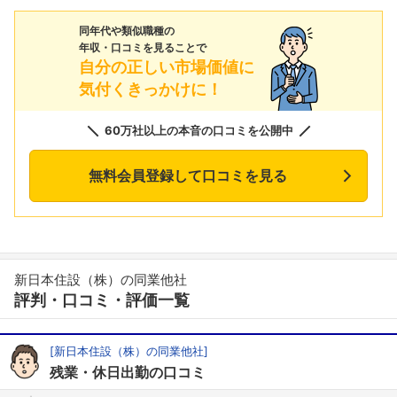
同年代や類似職種の
年収・口コミを見ることで
自分の正しい市場価値に
気付くきっかけに！
60万社以上の本音の口コミを公開中
無料会員登録して口コミを見る
新日本住設（株）の同業他社
評判・口コミ・評価一覧
[新日本住設（株）の同業他社]
残業・休日出勤の口コミ