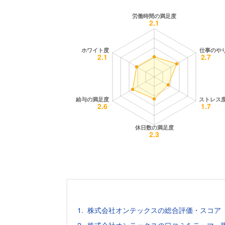
株式会社オンテックスの総合評価・スコア