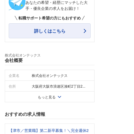
あなたの希望・経歴にマッチした大
手・優良企業の求人をお届け！
転職サポート希望の方にもおすすめ
詳しくはこちら
株式会社オンテックス
会社概要
企業名
株式会社オンテックス
住所
大阪府大阪市浪速区湊町2丁目2...
もっと見る
おすすめの求人情報
【津市／営業職】第二新卒募集！＼完全週休2