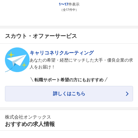
1〜17
件表示
（全17件中）
スカウト・オファーサービス
キャリコネリクルーティング
あなたの希望・経歴にマッチした大手・優良企業の求
人をお届け！
転職サポート希望の方にもおすすめ
詳しくはこちら
株式会社オンテックス
おすすめの求人情報