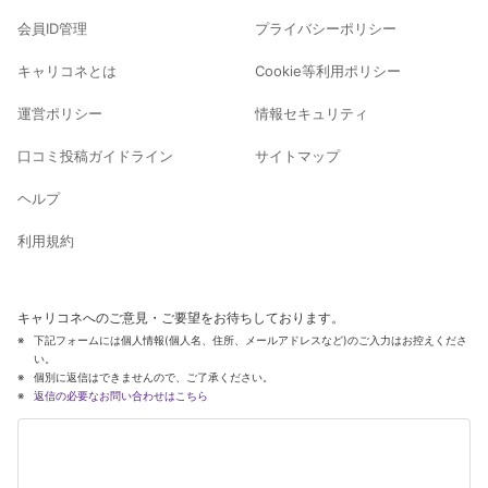
会員ID管理
プライバシーポリシー
キャリコネとは
Cookie等利用ポリシー
運営ポリシー
情報セキュリティ
口コミ投稿ガイドライン
サイトマップ
ヘルプ
利用規約
キャリコネへのご意見・ご要望をお待ちしております。
下記フォームには個人情報(個人名、住所、メールアドレスなど)のご入力はお控えくださ
い。
個別に返信はできませんので、ご了承ください。
返信の必要なお問い合わせはこちら