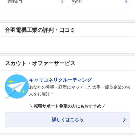
管理部門
その他
音羽電機工業の評判・口コミ
スカウト・オファーサービス
キャリコネリクルーティング
あなたの希望・経歴にマッチした大手・優良企業の求
人をお届け！
転職サポート希望の方にもおすすめ
詳しくはこちら