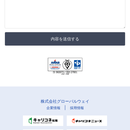
内容を送信する
株式会社グローバルウェイ
|
企業情報
採用情報