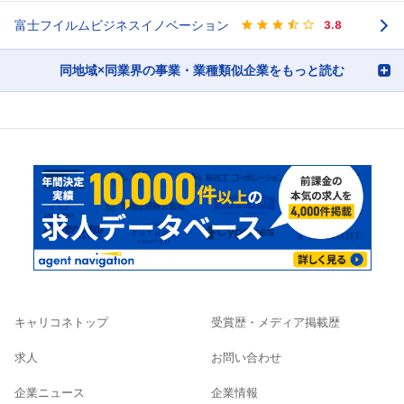
富士フイルムビジネスイノベーション
3.8
同地域×同業界の事業・業種類似企業をもっと読む
キャリコネトップ
受賞歴・メディア掲載歴
求人
お問い合わせ
企業ニュース
企業情報