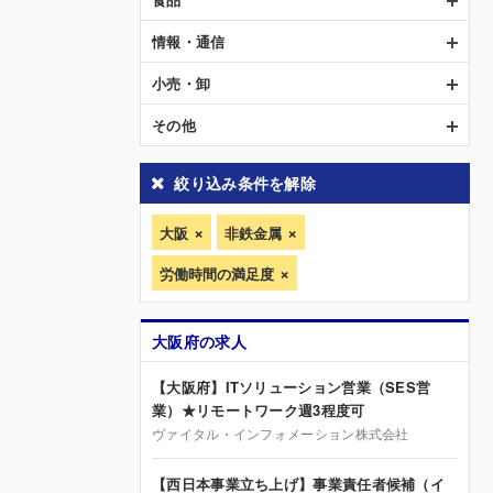
情報・通信
小売・卸
その他
絞り込み条件を解除
大阪
非鉄金属
労働時間の満足度
大阪府の求人
【大阪府】ITソリューション営業（SES営
業）★リモートワーク週3程度可
ヴァイタル・インフォメーション株式会社
【西日本事業立ち上げ】事業責任者候補（イ