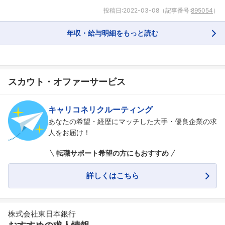
投稿日:
2022-03-08
（記事番号:
895054
）
年収・給与明細をもっと読む
フォローしました
スカウト・オファーサービス
こちらの企業もフォローしませんか？
キャリコネリクルーティング
あなたの希望・経歴にマッチした大手・優良企業の求
人をお届け！
転職サポート希望の方にもおすすめ
詳しくはこちら
株式会社東日本銀行