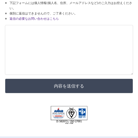
下記フォームには個人情報(個人名、住所、メールアドレスなど)のご入力はお控えくださ
い。
個別に返信はできませんので、ご了承ください。
返信の必要なお問い合わせはこちら
内容を送信する