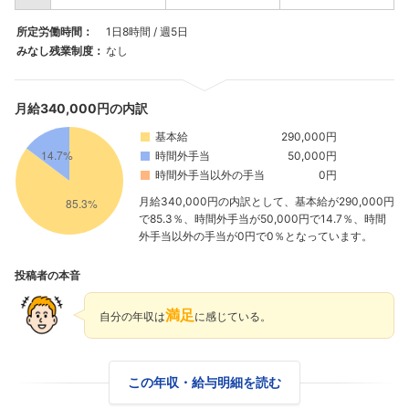
所定労働時間：
1日8時間 / 週5日
みなし残業制度：
なし
月給340,000円の内訳
基本給
290,000円
時間外手当
50,000円
時間外手当以外の手当
0円
月給340,000円の内訳として、基本給が290,000円
で85.3％、時間外手当が50,000円で14.7％、時間
外手当以外の手当が0円で0％となっています。
投稿者の本音
満足
自分の年収は
に感じている。
この年収・給与明細を読む