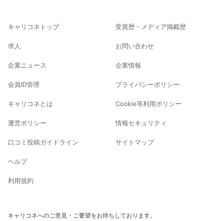
キャリコネトップ
受賞歴・メディア掲載歴
求人
お問い合わせ
企業ニュース
企業情報
会員ID管理
プライバシーポリシー
キャリコネとは
Cookie等利用ポリシー
運営ポリシー
情報セキュリティ
口コミ投稿ガイドライン
サイトマップ
ヘルプ
利用規約
キャリコネへのご意見・ご要望をお待ちしております。