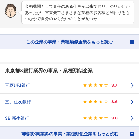
金融機関として責任のある仕事が出来ており、やりがいが
あったが、営業先でさまざまな業種のお客様と関わりをも
つなかで自分のやりたいのことが見つか…
この企業の事業・業種類似企業をもっと読む
東京都×銀行業界の事業・業種類似企業
三菱UFJ銀行
3.7
三井住友銀行
3.6
SBI新生銀行
3.6
同地域×同業界の事業・業種類似企業をもっと読む