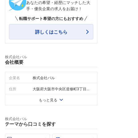
あなたの希望・経歴にマッチした大
手・優良企業の求人をお届け！
転職サポート希望の方にもおすすめ
詳しくはこちら
株式会社パル
会社概要
企業名
株式会社パル
住所
大阪府大阪市中央区道修町3丁目...
もっと見る
株式会社パル
テーマから口コミを探す