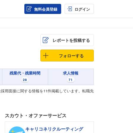
無料会員登録
ログイン
レポートを投稿する
フォローする
残業代・残業時間
求人情報
28
71
採用面接に関する情報を11件掲載しています。転職先
スカウト・オファーサービス
キャリコネリクルーティング