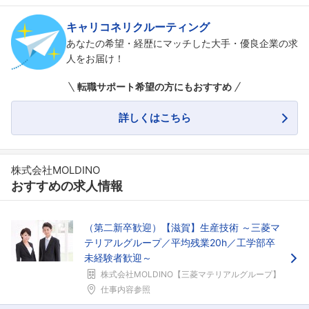
キャリコネリクルーティング
あなたの希望・経歴にマッチした大手・優良企業の求
人をお届け！
転職サポート希望の方にもおすすめ
詳しくはこちら
フォローしました
こちらの企業もフォローしませんか？
株式会社MOLDINO
おすすめの求人情報
（第二新卒歓迎）【滋賀】生産技術 ～三菱マ
テリアルグループ／平均残業20h／工学部卒
未経験者歓迎～
株式会社MOLDINO【三菱マテリアルグループ】
仕事内容参照