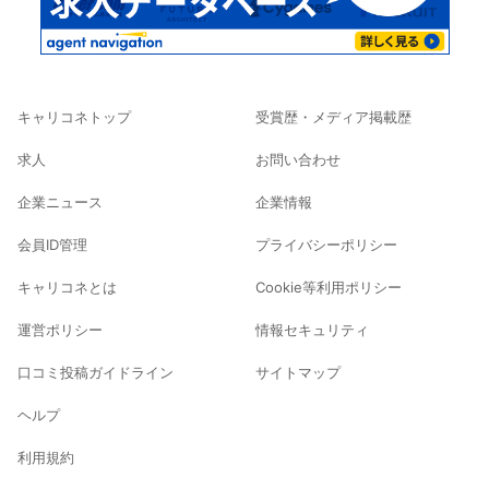
キャリコネトップ
受賞歴・メディア掲載歴
求人
お問い合わせ
企業ニュース
企業情報
会員ID管理
プライバシーポリシー
キャリコネとは
Cookie等利用ポリシー
運営ポリシー
情報セキュリティ
口コミ投稿ガイドライン
サイトマップ
ヘルプ
利用規約