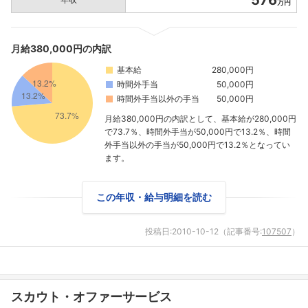
576
万円
月給380,000円の内訳
基本給
280,000円
時間外手当
50,000円
時間外手当以外の手当
50,000円
月給380,000円の内訳として、基本給が280,000円
で73.7％、時間外手当が50,000円で13.2％、時間
外手当以外の手当が50,000円で13.2％となってい
ます。
この年収・給与明細を読む
投稿日:
2010-10-12
（記事番号:
107507
）
スカウト・オファーサービス