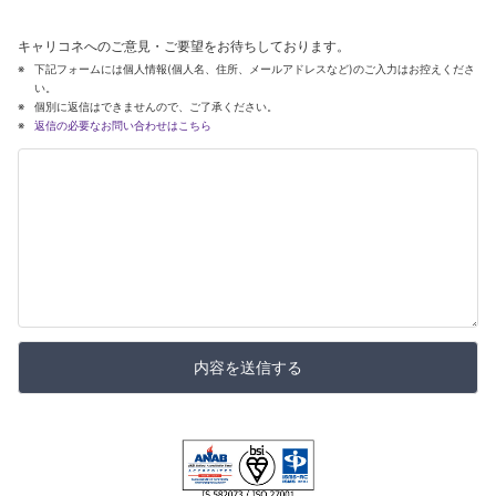
キャリコネへのご意見・ご要望をお待ちしております。
下記フォームには個人情報(個人名、住所、メールアドレスなど)のご入力はお控えくださ
い。
個別に返信はできませんので、ご了承ください。
返信の必要なお問い合わせはこちら
内容を送信する