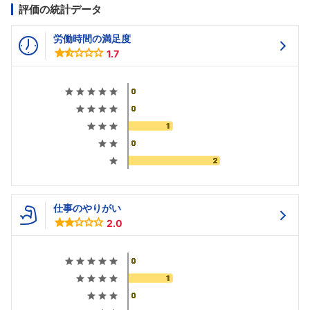
評価の統計データ
労働時間の満足度
1.7
仕事のやりがい
2.0