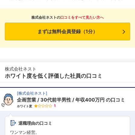
株式会社ネストの
口コミをすべて見たい方へ
まずは無料会員登録（1分）
株式会社ネスト
ホワイト度を低く評価した社員の口コミ
[
株式会社ネスト
]
企画営業
30代前半男性
年収400万円
の口コミ
1
ホワイト度
退職理由の口コミ
ワンマン経営。