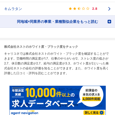
キムラタン
2.8
同地域×同業界の事業・業種類似企業をもっと読む
株式会社ネストのホワイト度・ブラック度をチェック
キャリコネでは株式会社ネストのホワイト・ブラック度を確認することがで
きます。労働時間の満足度が1.7、仕事のやりがいが2、ストレス度の低さが
2.7、休日数の満足度が2.7、給与の満足度が3.3、ホワイト度が2といった株
式会社ネストの会社の評価を知ることができます。また、ホワイト度を高く
評価した口コミ・評判を読むことができます。