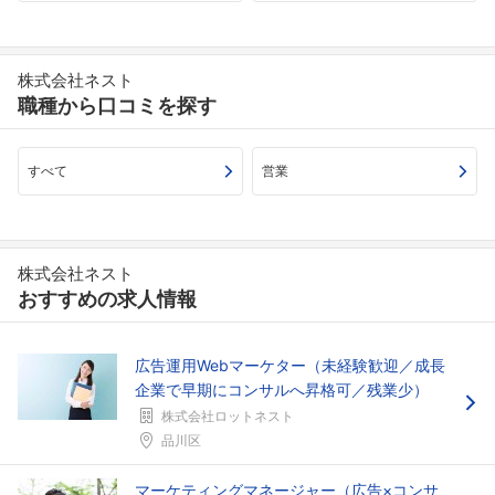
株式会社ネスト
職種から口コミを探す
すべて
営業
株式会社ネスト
おすすめの求人情報
広告運用Webマーケター（未経験歓迎／成長
企業で早期にコンサルへ昇格可／残業少）
株式会社ロットネスト
品川区
マーケティングマネージャー（広告×コンサ