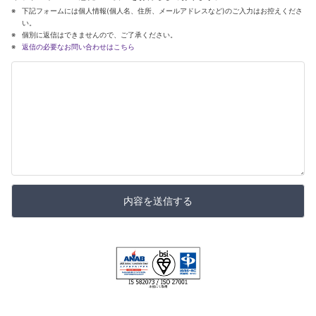
下記フォームには個人情報(個人名、住所、メールアドレスなど)のご入力はお控えくださ
い。
個別に返信はできませんので、ご了承ください。
返信の必要なお問い合わせはこちら
内容を送信する