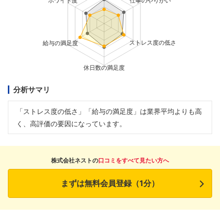
分析サマリ
「ストレス度の低さ」「給与の満足度」は業界平均よりも高
く、高評価の要因になっています。
株式会社ネストの
口コミをすべて見たい方へ
まずは無料会員登録（1分）