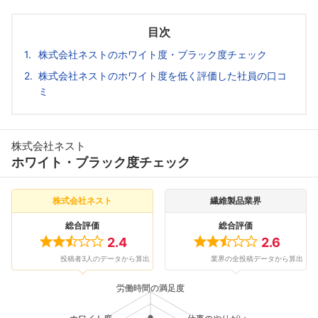
目次
株式会社ネストのホワイト度・ブラック度チェック
株式会社ネストのホワイト度を低く評価した社員の口コ
ミ
株式会社ネスト
ホワイト・ブラック度チェック
株式会社ネスト
繊維製品業界
総合評価
総合評価
2.4
2.6
投稿者3人のデータから算出
業界の全投稿データから算出