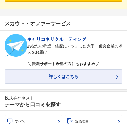
スカウト・オファーサービス
キャリコネリクルーティング
フォローしました
あなたの希望・経歴にマッチした大手・優良企業の求
こちらの企業もフォローしませんか？
人をお届け！
転職サポート希望の方にもおすすめ
詳しくはこちら
株式会社ネスト
テーマから口コミを探す
すべて
退職理由