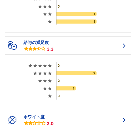
給与の満足度
3.3
ホワイト度
2.0