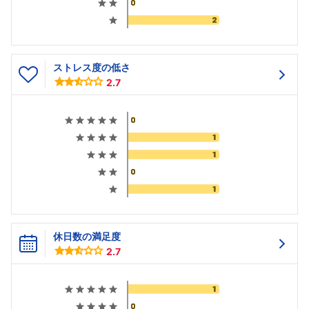
ストレス度の低さ
2.7
休日数の満足度
2.7