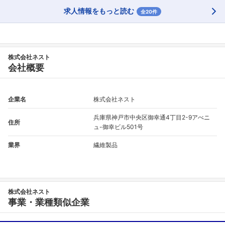
求人情報をもっと読む
全20件
株式会社ネスト
会社概要
企業名
株式会社ネスト
兵庫県神戸市中央区御幸通4丁目2-9アべニ
住所
ュ-御幸ビル501号
業界
繊維製品
株式会社ネスト
事業・業種類似企業