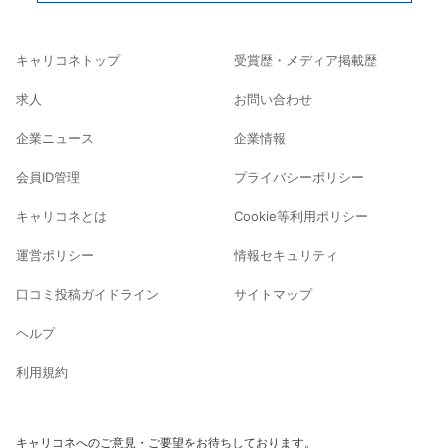
キャリコネトップ
受賞歴・メディア掲載歴
求人
お問い合わせ
企業ニュース
企業情報
会員ID管理
プライバシーポリシー
キャリコネとは
Cookie等利用ポリシー
運営ポリシー
情報セキュリティ
口コミ投稿ガイドライン
サイトマップ
ヘルプ
利用規約
キャリコネへのご意見・ご要望をお待ちしております。