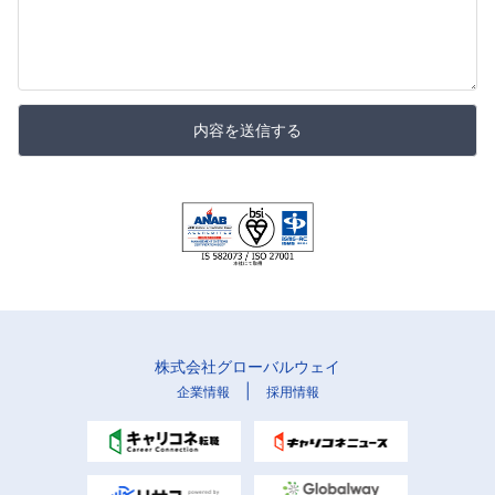
内容を送信する
株式会社グローバルウェイ
|
企業情報
採用情報