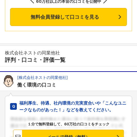
60万社以上の本音の口コミを公開中
無料会員登録して口コミを見る
株式会社ネストの同業他社
評判・口コミ・評価一覧
[株式会社ネストの同業他社]
働く環境の口コミ
福利厚生、待遇、社内環境の充実度合いや「こんなユニ
ークなものがあった！」などを教えてください。
１分で無料登録して、60万社の口コミをチェック
メールで登録（無料）