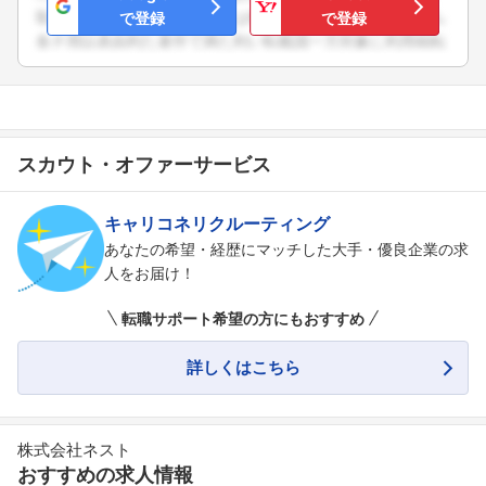
で登録
で登録
スカウト・オファーサービス
キャリコネリクルーティング
あなたの希望・経歴にマッチした大手・優良企業の求
人をお届け！
転職サポート希望の方にもおすすめ
詳しくはこちら
株式会社ネスト
おすすめの求人情報