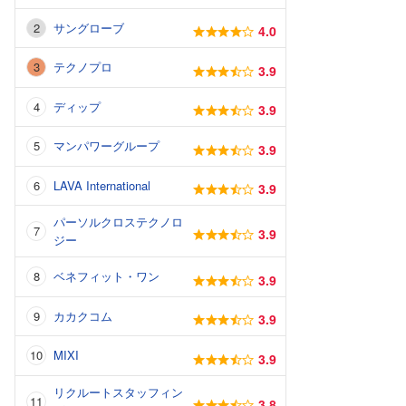
サングローブ
4.0
テクノプロ
3.9
ディップ
3.9
マンパワーグループ
3.9
LAVA International
3.9
パーソルクロステクノロ
3.9
ジー
ベネフィット・ワン
3.9
カカクコム
3.9
MIXI
3.9
リクルートスタッフィン
3.8