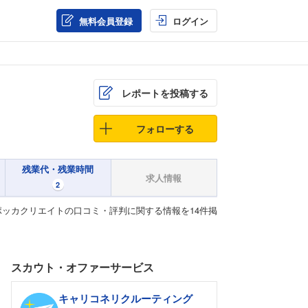
無料会員登録
ログイン
レポートを投稿する
フォローする
残業代・残業時間
求人情報
2
ッカクリエイトの口コミ・評判に関する情報を14件掲
スカウト・オファーサービス
キャリコネリクルーティング