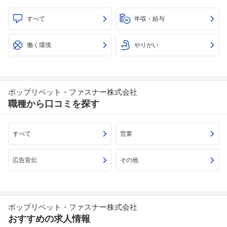
すべて
年収・給与
働く環境
やりがい
ポップリベット・ファスナー株式会社
職種から口コミを探す
すべて
営業
広告宣伝
その他
ポップリベット・ファスナー株式会社
おすすめの求人情報