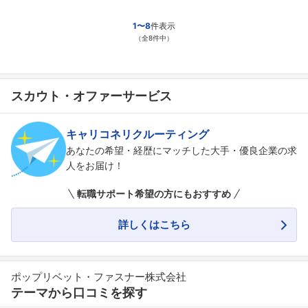
1〜8
件表示
（全8件中）
スカウト・オファーサービス
キャリコネリクルーティング
あなたの希望・経歴にマッチした大手・優良企業の求
人をお届け！
転職サポート希望の方にもおすすめ
詳しくはこちら
ポップリベット・ファスナー株式会社
テーマから口コミを探す