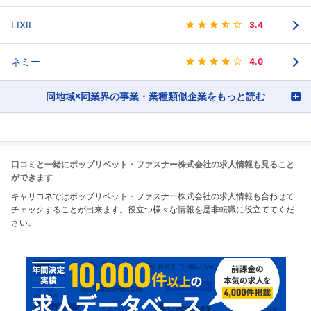
LIXIL
3.4
ネミー
4.0
同地域×同業界の事業・業種類似企業をもっと読む
口コミと一緒にポップリベット・ファスナー株式会社の求人情報も見ること
ができます
キャリコネではポップリベット・ファスナー株式会社の求人情報も合わせて
チェックすることが出来ます。役立つ様々な情報を是非転職に役立ててくだ
さい。