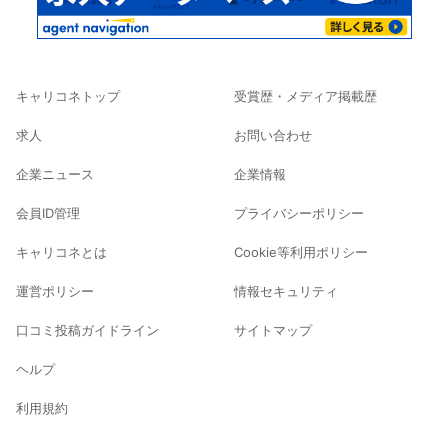
キャリコネトップ
受賞歴・メディア掲載歴
求人
お問い合わせ
企業ニュース
企業情報
会員ID管理
プライバシーポリシー
キャリコネとは
Cookie等利用ポリシー
運営ポリシー
情報セキュリティ
口コミ投稿ガイドライン
サイトマップ
ヘルプ
利用規約