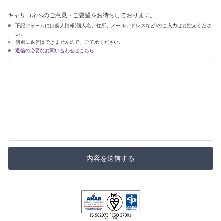
キャリコネへのご意見・ご要望をお待ちしております。
下記フォームには個人情報(個人名、住所、メールアドレスなど)のご入力はお控えくださ
い。
個別に返信はできませんので、ご了承ください。
返信の必要なお問い合わせはこちら
内容を送信する