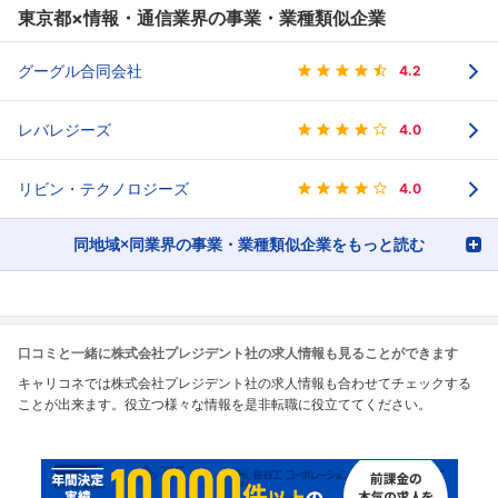
東京都×情報・通信業界の事業・業種類似企業
グーグル合同会社
4.2
レバレジーズ
4.0
リビン・テクノロジーズ
4.0
同地域×同業界の事業・業種類似企業をもっと読む
口コミと一緒に株式会社プレジデント社の求人情報も見ることができます
キャリコネでは株式会社プレジデント社の求人情報も合わせてチェックする
ことが出来ます。役立つ様々な情報を是非転職に役立ててください。