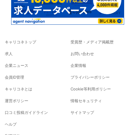
キャリコネトップ
受賞歴・メディア掲載歴
求人
お問い合わせ
企業ニュース
企業情報
会員ID管理
プライバシーポリシー
キャリコネとは
Cookie等利用ポリシー
運営ポリシー
情報セキュリティ
口コミ投稿ガイドライン
サイトマップ
ヘルプ