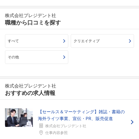
株式会社プレジデント社
職種から口コミを探す
すべて
クリエイティブ
その他
株式会社プレジデント社
おすすめの求人情報
【セールス＆マーケティング】雑誌・書籍の
海外ライツ事業、宣伝・PR、販売促進
株式会社プレジデント社
仕事内容参照