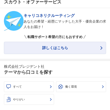
スカウト・オファーサービス
キャリコネリクルーティング
あなたの希望・経歴にマッチした大手・優良企業の求
人をお届け！
転職サポート希望の方にもおすすめ
詳しくはこちら
株式会社プレジデント社
テーマから口コミを探す
すべて
働く環境
やりがい