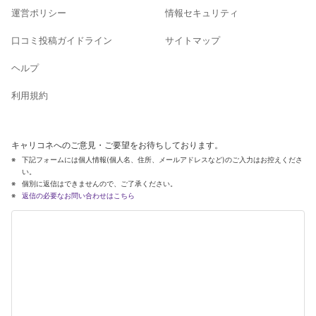
運営ポリシー
情報セキュリティ
口コミ投稿ガイドライン
サイトマップ
ヘルプ
利用規約
キャリコネへのご意見・ご要望をお待ちしております。
下記フォームには個人情報(個人名、住所、メールアドレスなど)のご入力はお控えくださ
い。
個別に返信はできませんので、ご了承ください。
返信の必要なお問い合わせはこちら