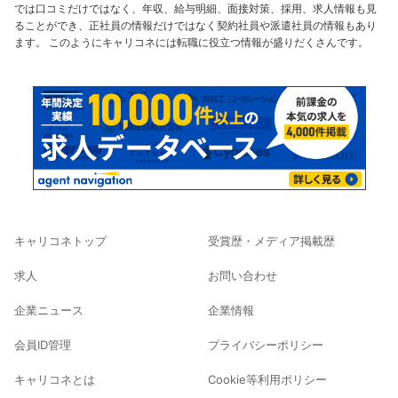
では口コミだけではなく、年収、給与明細、面接対策、採用、求人情報も見
ることができ、正社員の情報だけではなく契約社員や派遣社員の情報もあり
ます。 このようにキャリコネには転職に役立つ情報が盛りだくさんです。
キャリコネトップ
受賞歴・メディア掲載歴
求人
お問い合わせ
企業ニュース
企業情報
会員ID管理
プライバシーポリシー
キャリコネとは
Cookie等利用ポリシー