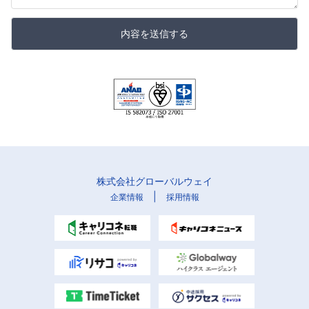
内容を送信する
株式会社グローバルウェイ
|
企業情報
採用情報