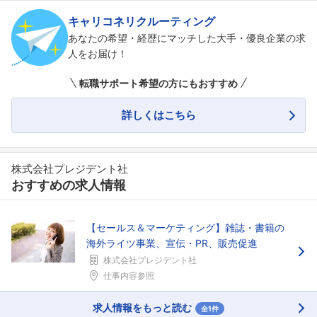
キャリコネリクルーティング
あなたの希望・経歴にマッチした大手・優良企業の求
人をお届け！
転職サポート希望の方にもおすすめ
詳しくはこちら
株式会社プレジデント社
おすすめの求人情報
【セールス＆マーケティング】雑誌・書籍の
海外ライツ事業、宣伝・PR、販売促進
株式会社プレジデント社
仕事内容参照
求人情報をもっと読む
全1件