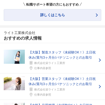
転職サポート希望の方にもおすすめ
詳しくはこちら
ライト工業株式会社
おすすめの求人情報
【大阪】製造スタッフ《未経験OK！》土日祝
休み/賞与3ヶ月分/パナソニックとのお取引
株式会社栄ライト工業所
仕事内容参照
【大阪】営業スタッフ《未経験OK！》土日祝
休み/賞与3ヶ月分/パナソニックとのお取引
株式会社栄ライト工業所
仕事内容参照