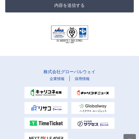
内容を送信する
株式会社グローバルウェイ
|
企業情報
採用情報