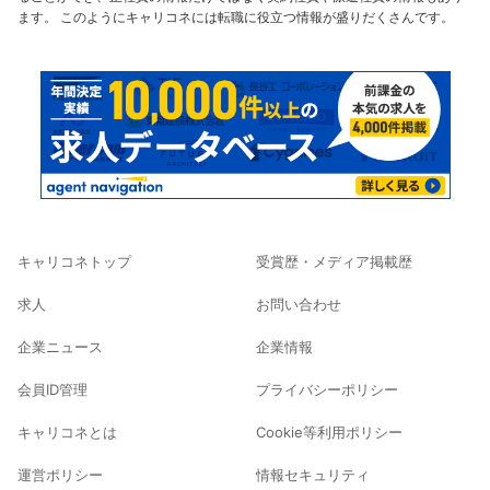
ます。 このようにキャリコネには転職に役立つ情報が盛りだくさんです。
キャリコネトップ
受賞歴・メディア掲載歴
求人
お問い合わせ
企業ニュース
企業情報
会員ID管理
プライバシーポリシー
キャリコネとは
Cookie等利用ポリシー
運営ポリシー
情報セキュリティ