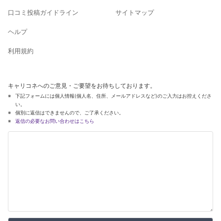
口コミ投稿ガイドライン
サイトマップ
ヘルプ
利用規約
キャリコネへのご意見・ご要望をお待ちしております。
下記フォームには個人情報(個人名、住所、メールアドレスなど)のご入力はお控えくださ
い。
個別に返信はできませんので、ご了承ください。
返信の必要なお問い合わせはこちら