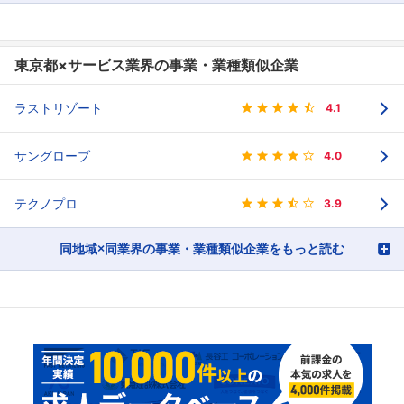
東京都×サービス業界の事業・業種類似企業
ラストリゾート
4.1
サングローブ
4.0
テクノプロ
3.9
同地域×同業界の事業・業種類似企業をもっと読む