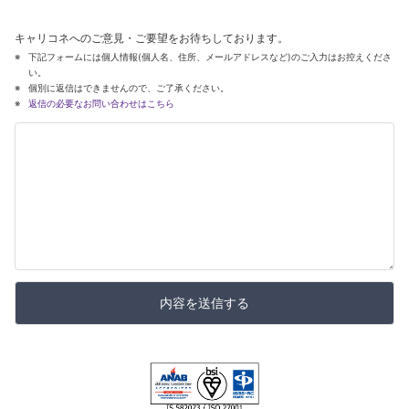
キャリコネへのご意見・ご要望をお待ちしております。
下記フォームには個人情報(個人名、住所、メールアドレスなど)のご入力はお控えくださ
い。
個別に返信はできませんので、ご了承ください。
返信の必要なお問い合わせはこちら
内容を送信する