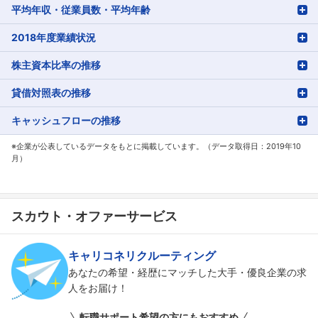
平均年収・従業員数・平均年齢
2018年度業績状況
株主資本比率の推移
貸借対照表の推移
キャッシュフローの推移
※企業が公表しているデータをもとに掲載しています。（データ取得日：2019年10
月）
スカウト・オファーサービス
キャリコネリクルーティング
あなたの希望・経歴にマッチした大手・優良企業の求
人をお届け！
転職サポート希望の方にもおすすめ