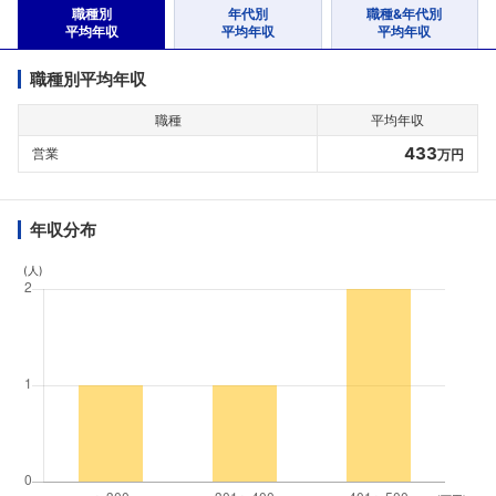
職種別
年代別
職種&年代別
平均年収
平均年収
平均年収
職種別平均年収
職種
平均年収
433
営業
万円
年収分布
(人)