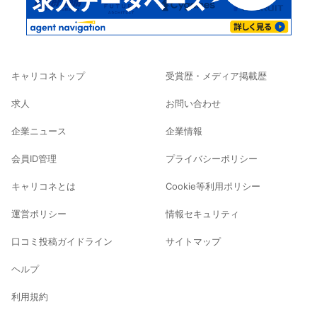
キャリコネトップ
受賞歴・メディア掲載歴
求人
お問い合わせ
企業ニュース
企業情報
会員ID管理
プライバシーポリシー
キャリコネとは
Cookie等利用ポリシー
運営ポリシー
情報セキュリティ
口コミ投稿ガイドライン
サイトマップ
ヘルプ
利用規約