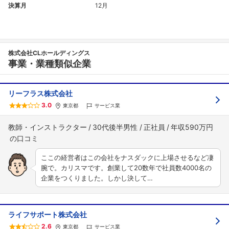
決算月
12月
株式会社CLホールディングス
事業・業種類似企業
リーフラス株式会社
3.0
東京都
サービス業
教師・インストラクター
30代後半男性
正社員
年収590万円
ここの経営者はこの会社をナスダックに上場させるなど凄
腕で。カリスマです。創業して20数年で社員数4000名の
企業をつくりました。しかし決して…
ライフサポート株式会社
2.6
東京都
サービス業