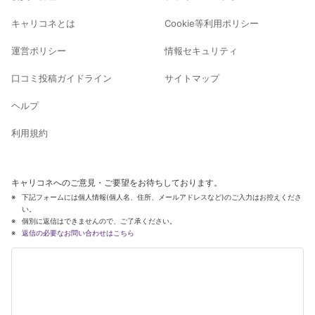
キャリコネとは
Cookie等利用ポリシー
運営ポリシー
情報セキュリティ
口コミ投稿ガイドライン
サイトマップ
ヘルプ
利用規約
キャリコネへのご意見・ご要望をお待ちしております。
下記フォームには個人情報(個人名、住所、メールアドレスなど)のご入力はお控えくださ
い。
個別に返信はできませんので、ご了承ください。
返信の必要なお問い合わせはこちら