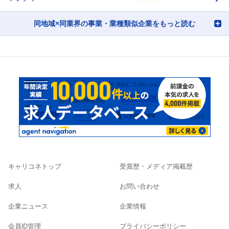
同地域×同業界の事業・業種類似企業をもっと読む
キャリコネトップ
受賞歴・メディア掲載歴
求人
お問い合わせ
企業ニュース
企業情報
会員ID管理
プライバシーポリシー