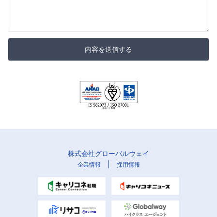
内容を送信する
株式会社グローバルウェイ
|
企業情報
採用情報