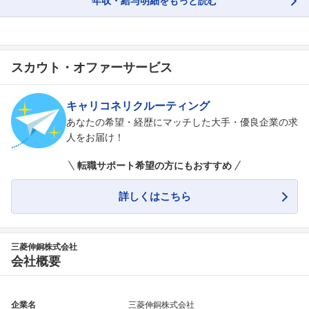
年収・給与明細をもっと読む
スカウト・オファーサービス
キャリコネリクルーティング
あなたの希望・経歴にマッチした大手・優良企業の求
人をお届け！
転職サポート希望の方にもおすすめ
詳しくはこちら
三菱伸銅株式会社
会社概要
企業名
三菱伸銅株式会社