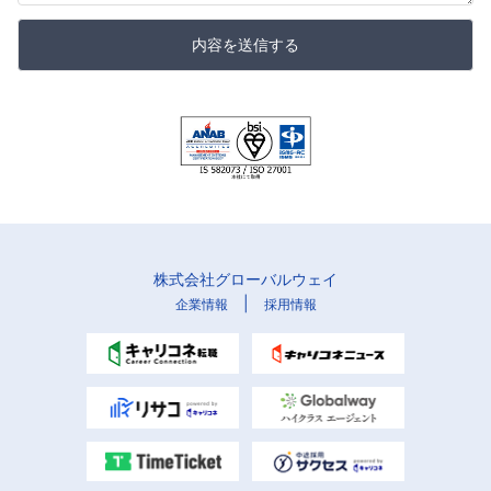
内容を送信する
株式会社グローバルウェイ
|
企業情報
採用情報