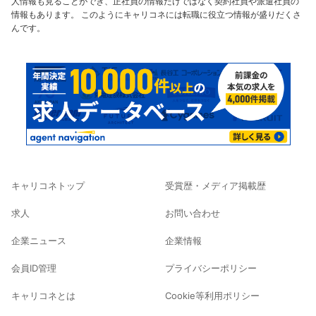
人情報も見ることができ、正社員の情報だけではなく契約社員や派遣社員の
情報もあります。 このようにキャリコネには転職に役立つ情報が盛りだくさ
んです。
キャリコネトップ
受賞歴・メディア掲載歴
求人
お問い合わせ
企業ニュース
企業情報
会員ID管理
プライバシーポリシー
キャリコネとは
Cookie等利用ポリシー