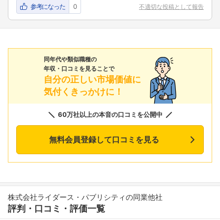
参考になった
0
不適切な投稿として報告
同年代や類似職種の
年収・口コミを見ることで
自分の正しい市場価値に
気付くきっかけに！
60万社以上の本音の口コミを公開中
無料会員登録して口コミを見る
株式会社ライダース・パブリシティの同業他社
評判・口コミ・評価一覧