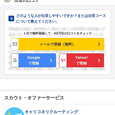
出世の口コミ
どのような人が出世しやすいですか？または出世コース
について教えてください。
１分で無料登録して、60万社の口コミをチェック
メールで登録（無料）
Google
Yahoo!
で登録
で登録
スカウト・オファーサービス
キャリコネリクルーティング