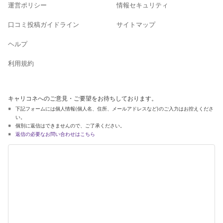
運営ポリシー
情報セキュリティ
口コミ投稿ガイドライン
サイトマップ
ヘルプ
利用規約
キャリコネへのご意見・ご要望をお待ちしております。
下記フォームには個人情報(個人名、住所、メールアドレスなど)のご入力はお控えくださ
い。
個別に返信はできませんので、ご了承ください。
返信の必要なお問い合わせはこちら