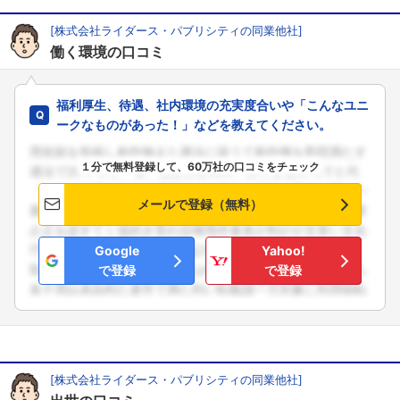
[株式会社ライダース・パブリシティの同業他社]
働く環境の口コミ
福利厚生、待遇、社内環境の充実度合いや「こんなユニ
ークなものがあった！」などを教えてください。
１分で無料登録して、60万社の口コミをチェック
メールで登録（無料）
Google
Yahoo!
で登録
で登録
[株式会社ライダース・パブリシティの同業他社]