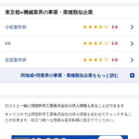
東京都×機械業界の事業・業種類似企業
小松製作所
3.9
IHI
3.8
荏原製作所
3.8
同地域×同業界の事業・業種類似企業をもっと読む
口コミと一緒に理想科学工業株式会社の求人情報も見ることができます
キャリコネでは理想科学工業株式会社の求人情報も合わせてチェックするこ
とが出来ます。役立つ様々な情報を是非転職に役立ててください。