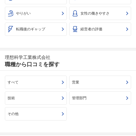
やりがい
女性の働きやすさ
転職後のギャップ
経営者の評価
理想科学工業株式会社
職種から口コミを探す
すべて
営業
技術
管理部門
その他