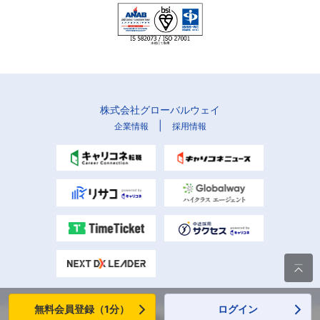
株式会社グローバルウェイ
|
企業情報
採用情報

無料会員登録（1分）
ログイン
Copyright (C) Globalway, Inc. All rights reserved.