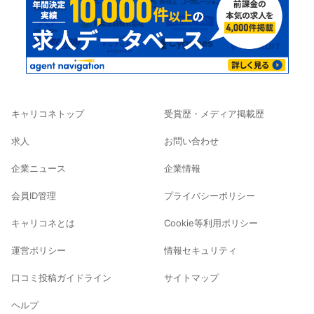
キャリコネトップ
受賞歴・メディア掲載歴
求人
お問い合わせ
企業ニュース
企業情報
会員ID管理
プライバシーポリシー
キャリコネとは
Cookie等利用ポリシー
運営ポリシー
情報セキュリティ
口コミ投稿ガイドライン
サイトマップ
ヘルプ