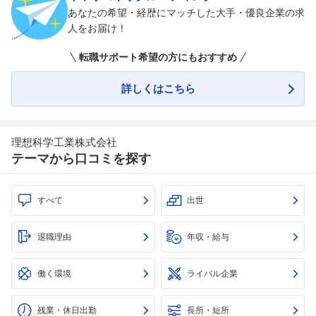
あなたの希望・経歴にマッチした大手・優良企業の求
人をお届け！
転職サポート希望の方にもおすすめ
詳しくはこちら
理想科学工業株式会社
テーマから口コミを探す
すべて
出世
退職理由
年収・給与
働く環境
ライバル企業
残業・休日出勤
長所・短所