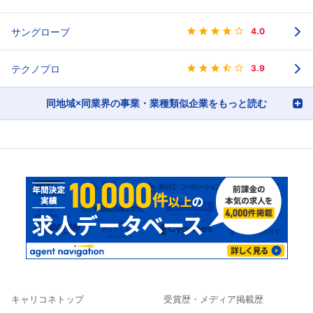
サングローブ
4.0
テクノプロ
3.9
同地域×同業界の事業・業種類似企業をもっと読む
キャリコネトップ
受賞歴・メディア掲載歴