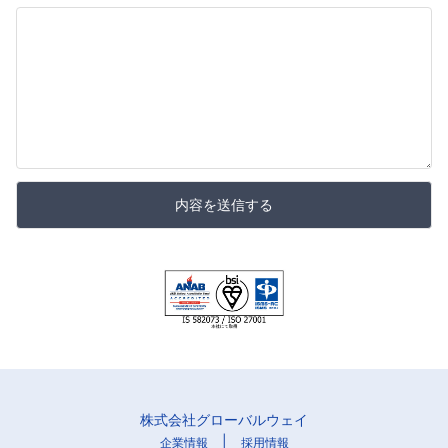
内容を送信する
株式会社グローバルウェイ
|
企業情報
採用情報