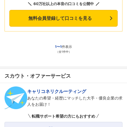
60万社以上の本音の口コミを公開中
無料会員登録して口コミを見る
1〜1
件表示
（全1件中）
スカウト・オファーサービス
キャリコネリクルーティング
あなたの希望・経歴にマッチした大手・優良企業の求
人をお届け！
転職サポート希望の方にもおすすめ