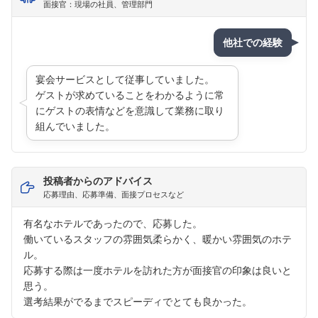
面接官：現場の社員、管理部門
他社での経験
宴会サービスとして従事していました。
ゲストが求めていることをわかるように常
にゲストの表情などを意識して業務に取り
組んでいました。
投稿者からのアドバイス
応募理由、応募準備、面接プロセスなど
有名なホテルであったので、応募した。
働いているスタッフの雰囲気柔らかく、暖かい雰囲気のホテ
ル。
応募する際は一度ホテルを訪れた方が面接官の印象は良いと
思う。
選考結果がでるまでスピーディでとても良かった。