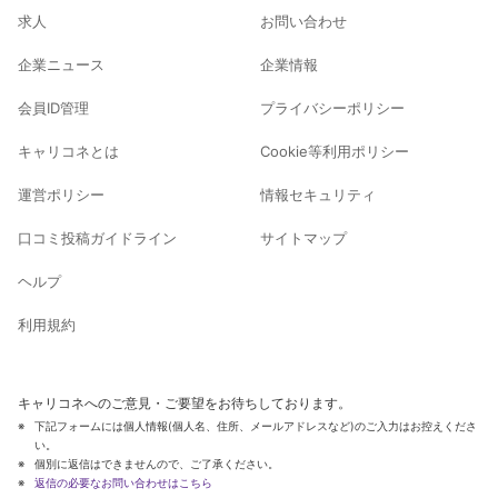
求人
お問い合わせ
企業ニュース
企業情報
会員ID管理
プライバシーポリシー
キャリコネとは
Cookie等利用ポリシー
運営ポリシー
情報セキュリティ
口コミ投稿ガイドライン
サイトマップ
ヘルプ
利用規約
キャリコネへのご意見・ご要望をお待ちしております。
下記フォームには個人情報(個人名、住所、メールアドレスなど)のご入力はお控えくださ
い。
個別に返信はできませんので、ご了承ください。
返信の必要なお問い合わせはこちら