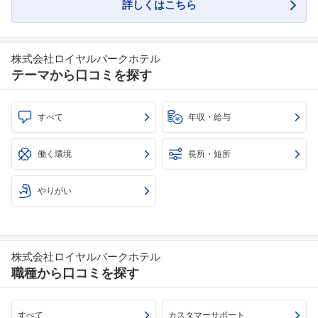
詳しくはこちら
株式会社ロイヤルパークホテル
テーマから口コミを探す
すべて
年収・給与
働く環境
長所・短所
やりがい
株式会社ロイヤルパークホテル
職種から口コミを探す
すべて
カスタマーサポート