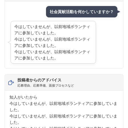
社会貢献活動を何かしていますか？
今はしていませんが、以前地域ボランティ
アに参加していました。
今はしていませんが、以前地域ボランティ
アに参加していました。
今はしていませんが、以前地域ボランティ
アに参加していました。
投稿者からのアドバイス
応募理由、応募準備、面接プロセスなど
知人がいたから
今はしていませんが、以前地域ボランティアに参加していま
した。
今はしていませんが、以前地域ボランティアに参加していま
した。