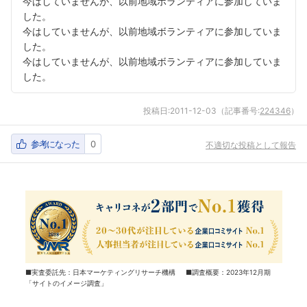
今はしていませんが、以前地域ボランティアに参加していま
した。
今はしていませんが、以前地域ボランティアに参加していま
した。
今はしていませんが、以前地域ボランティアに参加していま
した。
投稿日:
2011-12-03
（記事番号:
224346
）
参考になった
0
不適切な投稿として報告
■実査委託先：日本マーケティングリサーチ機構 ■調査概要：2023年12月期
「サイトのイメージ調査」