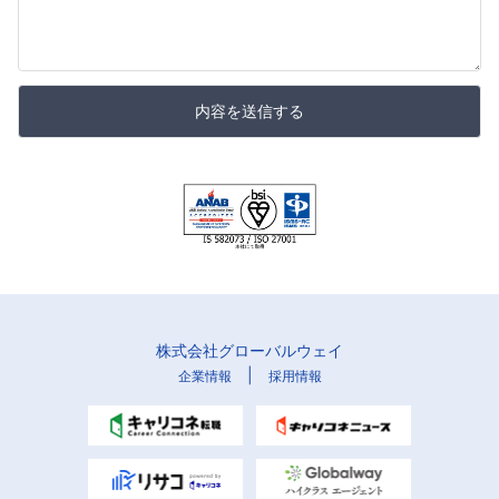
内容を送信する
株式会社グローバルウェイ
|
企業情報
採用情報