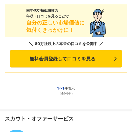
同年代や類似職種の
年収・口コミを見ることで
自分の正しい市場価値に
気付くきっかけに！
60万社以上の本音の口コミを公開中
無料会員登録して口コミを見る
1〜1
件表示
（全1件中）
スカウト・オファーサービス