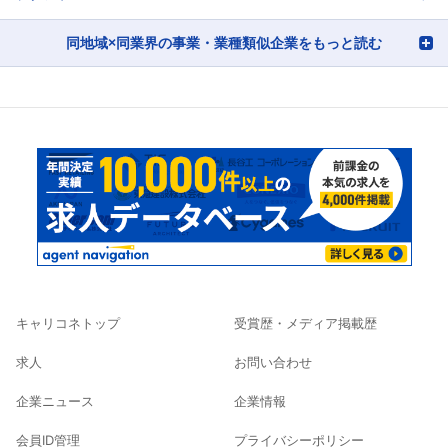
同地域×同業界の事業・業種類似企業をもっと読む
キャリコネトップ
受賞歴・メディア掲載歴
求人
お問い合わせ
企業ニュース
企業情報
会員ID管理
プライバシーポリシー