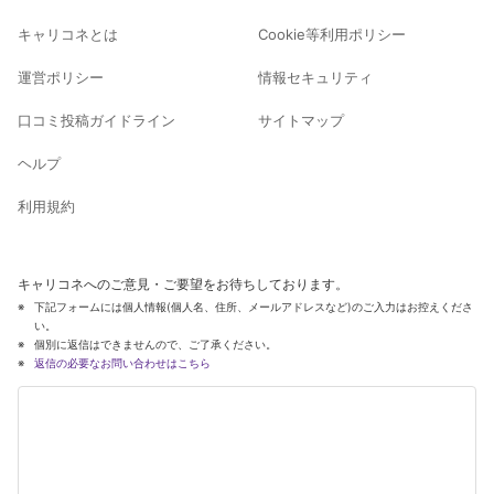
キャリコネとは
Cookie等利用ポリシー
運営ポリシー
情報セキュリティ
口コミ投稿ガイドライン
サイトマップ
ヘルプ
利用規約
キャリコネへのご意見・ご要望をお待ちしております。
下記フォームには個人情報(個人名、住所、メールアドレスなど)のご入力はお控えくださ
い。
個別に返信はできませんので、ご了承ください。
返信の必要なお問い合わせはこちら