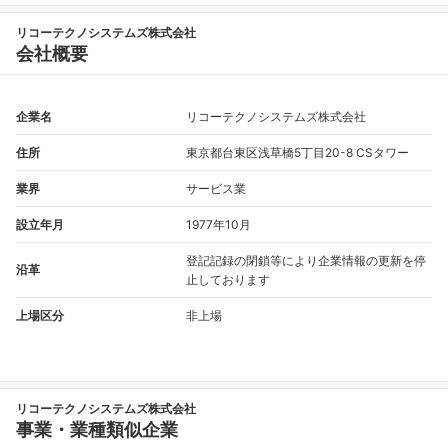
リコーテクノシステムズ株式会社
会社概要
企業名
リコーテクノシステムズ株式会社
住所
東京都台東区浅草橋5丁目20-8 CSタワー
業界
サービス業
設立年月
1977年10月
登記記録の閉鎖等により企業情報の更新を停
沿革
止しております
上場区分
非上場
リコーテクノシステムズ株式会社
事業・業種類似企業