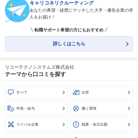
キャリコネリクルーティング
あなたの希望・経歴にマッチした大手・優良企業の求
人をお届け！
転職サポート希望の方にもおすすめ
詳しくはこちら
リコーテクノシステムズ株式会社
テーマから口コミを探す
すべて
出世
年収・給与
働く環境
ライバル企業
残業・休日出勤