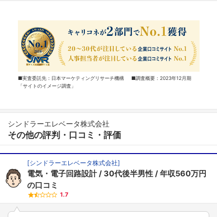
■実査委託先：日本マーケティングリサーチ機構 ■調査概要：2023年12月期
「サイトのイメージ調査」
シンドラーエレベータ株式会社
その他の評判・口コミ・評価
[
シンドラーエレベータ株式会社
]
電気・電子回路設計
30代後半男性
年収560万円
の口コミ
1.7