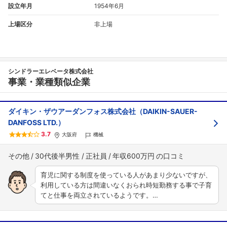
設立年月
1954年6月
上場区分
非上場
シンドラーエレベータ株式会社
事業・業種類似企業
ダイキン・ザウアーダンフォス株式会社（DAIKIN-SAUER-
DANFOSS LTD.）
3.7
大阪府
機械
その他
30代後半男性
正社員
年収600万円
育児に関する制度を使っている人があまり少ないですが、
利用している方は間違いなくおられ時短勤務する事で子育
てと仕事を両立されているようです。…