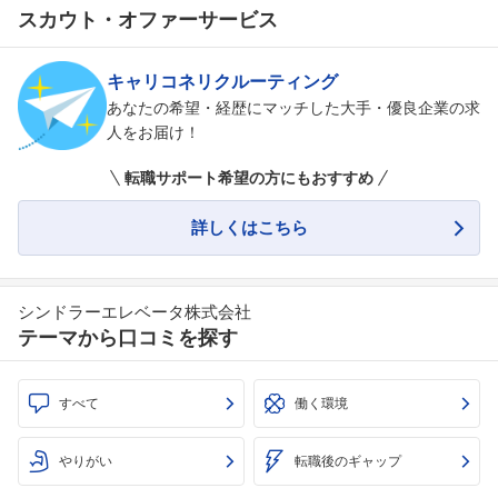
スカウト・オファーサービス
キャリコネリクルーティング
あなたの希望・経歴にマッチした大手・優良企業の求
人をお届け！
転職サポート希望の方にもおすすめ
詳しくはこちら
シンドラーエレベータ株式会社
フォローしました
テーマから口コミを探す
こちらの企業もフォローしませんか？
すべて
働く環境
やりがい
転職後のギャップ