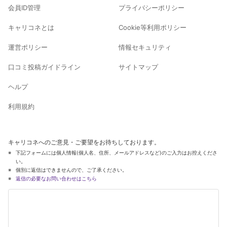
会員ID管理
プライバシーポリシー
キャリコネとは
Cookie等利用ポリシー
運営ポリシー
情報セキュリティ
口コミ投稿ガイドライン
サイトマップ
ヘルプ
利用規約
キャリコネへのご意見・ご要望をお待ちしております。
下記フォームには個人情報(個人名、住所、メールアドレスなど)のご入力はお控えくださ
い。
個別に返信はできませんので、ご了承ください。
返信の必要なお問い合わせはこちら