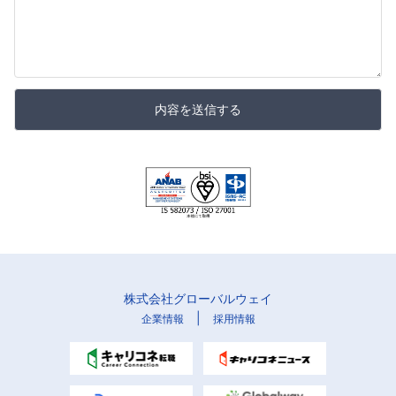
内容を送信する
株式会社グローバルウェイ
|
企業情報
採用情報