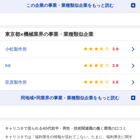
この企業の事業・業種類似企業をもっと読む
東京都×機械業界の事業・業種類似企業
小松製作所
3.9
IHI
3.8
荏原製作所
3.8
同地域×同業界の事業・業種類似企業をもっと読む
キャリコネで見られる40代前半・男性・技術関連職の働く環境の口コミ
キャリコネでは「福利厚生の情報が流れてこない。たまに、福利厚生に関す