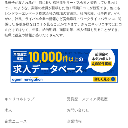
る冊子が渡されるが、特に良い福利厚生サービス会社と契約しているわけ
で...」のような、実際の社員が投稿した働く環境口コミが観覧でき、他にも
シンドラーエレベータ株式会社の職場の雰囲気、社内恋愛、仕事内容、やり
がい、社風、ライバル企業の情報など労働環境・ワークライフバランスに関
係した 多岐多様な口コミを見ることができます。さらにキャリコネでは口コ
ミだけではなく、年収、給与明細、面接対策、求人情報も見ることができ、
転職に役立つ情報が盛りだくさんです。
キャリコネトップ
受賞歴・メディア掲載歴
求人
お問い合わせ
企業ニュース
企業情報