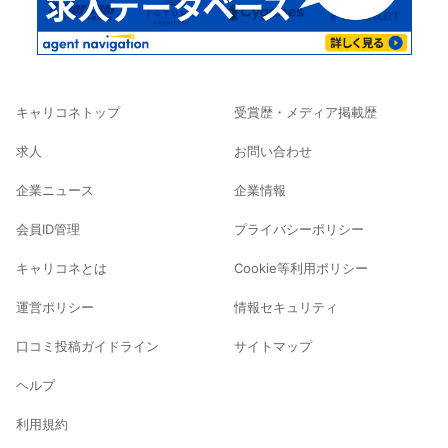
キャリコネトップ
受賞歴・メディア掲載歴
求人
お問い合わせ
企業ニュース
企業情報
会員ID管理
プライバシーポリシー
キャリコネとは
Cookie等利用ポリシー
運営ポリシー
情報セキュリティ
口コミ投稿ガイドライン
サイトマップ
ヘルプ
利用規約