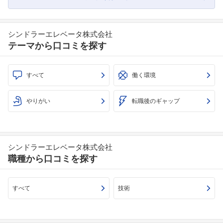
シンドラーエレベータ株式会社
テーマから口コミを探す
すべて
働く環境
やりがい
転職後のギャップ
シンドラーエレベータ株式会社
職種から口コミを探す
すべて
技術
フォローしました
こちらの企業もフォローしませんか？