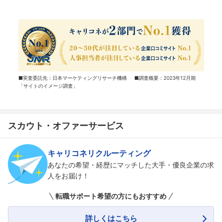
■実査委託先：日本マーケティングリサーチ機構 ■調査概要：2023年12月期
「サイトのイメージ調査」
スカウト・オファーサービス
キャリコネリクルーティング
あなたの希望・経歴にマッチした大手・優良企業の求
人をお届け！
転職サポート希望の方にもおすすめ
詳しくはこちら