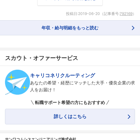
投稿日:
2019-06-20
（記事番号:
792169
）
年収・給与明細をもっと読む
スカウト・オファーサービス
キャリコネリクルーティング
あなたの希望・経歴にマッチした大手・優良企業の求
人をお届け！
転職サポート希望の方にもおすすめ
詳しくはこちら
サンワコムシスエンジニアリング株式会社