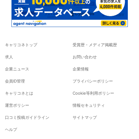
キャリコネトップ
受賞歴・メディア掲載歴
求人
お問い合わせ
企業ニュース
企業情報
会員ID管理
プライバシーポリシー
キャリコネとは
Cookie等利用ポリシー
運営ポリシー
情報セキュリティ
口コミ投稿ガイドライン
サイトマップ
ヘルプ