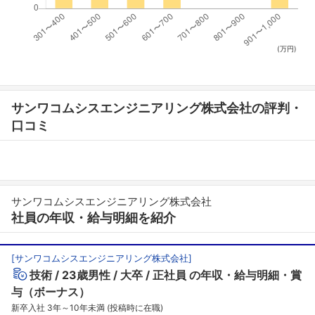
(万円)
サンワコムシスエンジニアリング株式会社の評判・
口コミ
サンワコムシスエンジニアリング株式会社
社員の年収・給与明細を紹介
[
サンワコムシスエンジニアリング株式会社
]
技術
23歳男性
大卒
正社員
の年収・給与明細・賞
与（ボーナス）
新卒入社 3年～10年未満 (投稿時に在職)