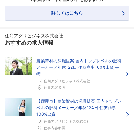
詳しくはこちら
フォローしました
住商アグリビジネス株式会社
おすすめの求人情報
こちらの企業もフォローしませんか？
農業資材の深堀提案 国内トップレベルの肥料
メーカー／年休122日 住友商事100%出資 長
崎
住商アグリビジネス株式会社
仕事内容参照
【鹿屋市】農業資材の深堀提案 国内トップレ
ベルの肥料メーカー／年休124日 住友商事
100%出資
住商アグリビジネス株式会社
仕事内容参照