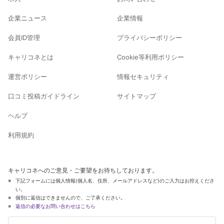
企業ニュース
企業情報
会員ID管理
プライバシーポリシー
キャリコネとは
Cookie等利用ポリシー
運営ポリシー
情報セキュリティ
口コミ投稿ガイドライン
サイトマップ
ヘルプ
利用規約
キャリコネへのご意見・ご要望をお待ちしております。
下記フォームには個人情報(個人名、住所、メールアドレスなど)のご入力はお控えくださ
い。
個別に返信はできませんので、ご了承ください。
返信の必要なお問い合わせはこちら