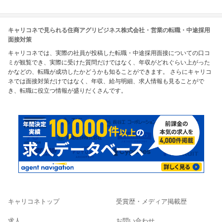
キャリコネで見られる住商アグリビジネス株式会社・営業の転職・中途採用
面接対策
キャリコネでは、実際の社員が投稿した転職・中途採用面接についての口コ
ミが観覧でき、実際に受けた質問だけではなく、年収がどれぐらい上がった
かなどの、転職が成功したかどうかも知ることができます。 さらにキャリコ
ネでは面接対策だけではなく、年収、給与明細、求人情報も見ることがで
き、転職に役立つ情報が盛りだくさんです。
キャリコネトップ
受賞歴・メディア掲載歴
求人
お問い合わせ