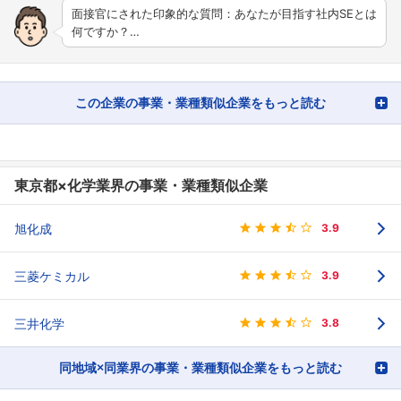
面接官にされた印象的な質問：あなたが目指す社内SEとは
何ですか？…
この企業の事業・業種類似企業をもっと読む
東京都×化学業界の事業・業種類似企業
旭化成
3.9
三菱ケミカル
3.9
三井化学
3.8
同地域×同業界の事業・業種類似企業をもっと読む