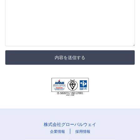
内容を送信する
株式会社グローバルウェイ
|
企業情報
採用情報